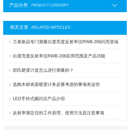
产品分类
PRODUCT CATEGORY
相关文章
RELATED ARTICLES
兰泰新品专门测量白度亮度反射率仪RWB-206闪亮登场
白度亮度反射率仪RWB-206应用范围及产品功能
邵氏硬度计是怎么进行测量的？
选购木材表面硬度计务必要考虑的事项有这些
LED手持式频闪仪产品介绍
反射率测定仪的工作原理、使用方法及注意事项