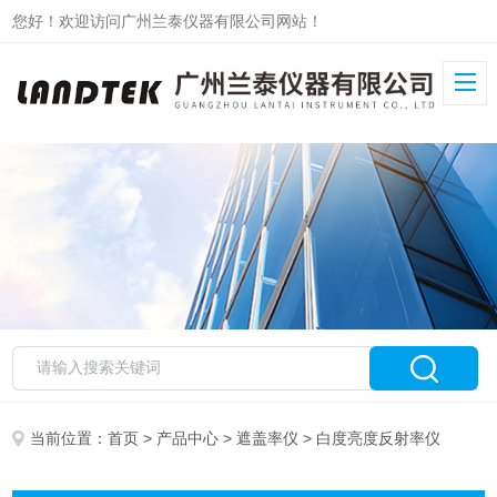
您好！欢迎访问广州兰泰仪器有限公司网站！
当前位置：
首页
>
产品中心
>
遮盖率仪
> 白度亮度反射率仪