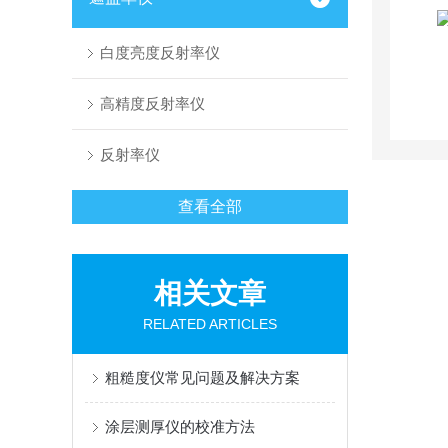
白度亮度反射率仪
高精度反射率仪
反射率仪
查看全部
相关文章
RELATED ARTICLES
粗糙度仪常见问题及解决方案
涂层测厚仪的校准方法