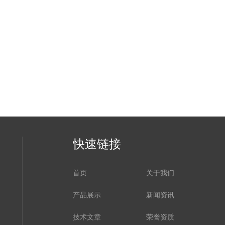
快速链接
首页
关于我们
产品展示
新闻资讯
技术文章
荣誉资质