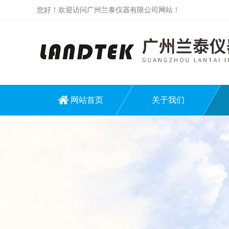
您好！欢迎访问广州兰泰仪器有限公司网站！
网站首页
关于我们