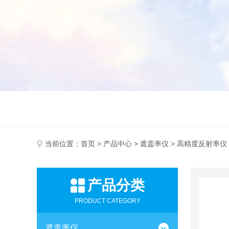
当前位置：
首页
>
产品中心
>
遮盖率仪
> 高精度反射率仪
产品分类
PRODUCT CATEGORY
遮盖率仪