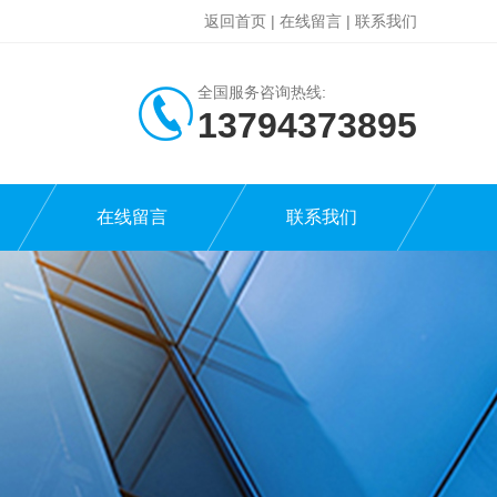
返回首页
|
在线留言
|
联系我们
全国服务咨询热线:
13794373895
在线留言
联系我们