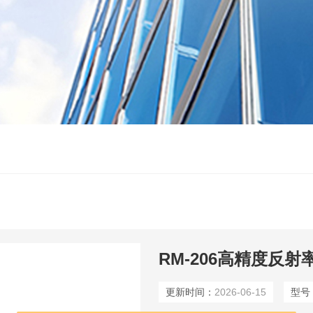
RM-206高精度反射
更新时间：
2026-06-15
型号