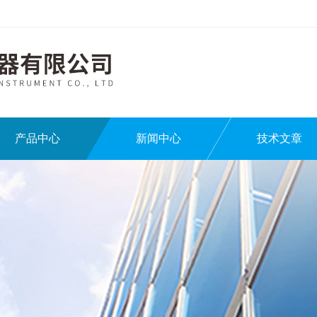
产品中心
新闻中心
技术文章