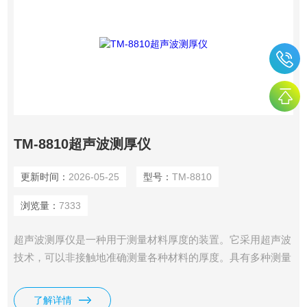
TM-8810超声波测厚仪
更新时间：
2026-05-25
型号：
TM-8810
浏览量：
7333
超声波测厚仪是一种用于测量材料厚度的装置。它采用超声波
技术，可以非接触地准确测量各种材料的厚度。具有多种测量
模式，可以根据不同的需要选择适合的模式来进行测量。
了解详情