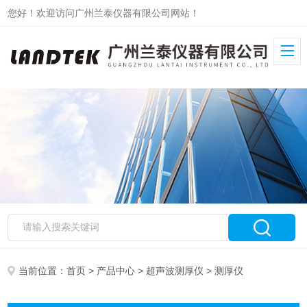
您好！欢迎访问广州兰泰仪器有限公司网站！
当前位置：
首页
>
产品中心
>
超声波测厚仪
> 测厚仪