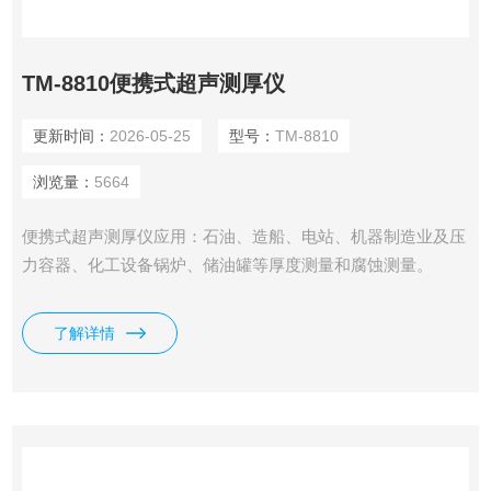
TM-8810便携式超声测厚仪
更新时间：
2026-05-25
型号：
TM-8810
浏览量：
5664
便携式超声测厚仪应用：石油、造船、电站、机器制造业及压
力容器、化工设备锅炉、储油罐等厚度测量和腐蚀测量。
了解详情