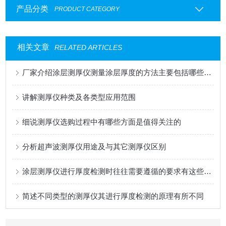
产品分类
PRODUCT CATEGORY
相关文章
RELATED ARTICLES
厂家介绍涂层测厚仪测量涂层厚度的方法主要包括哪些方面
讲解测厚仪种类及各类型应用范围
细说测厚仪选购过程中有哪些方面是值得关注的
分析超声波测厚仪用途及与其它测厚仪区别
涂层测厚仪进行厚度检测时往往需要遵循的要求有这些方面
简述不同类型的测厚仪其进行厚度检测的原理有所不同