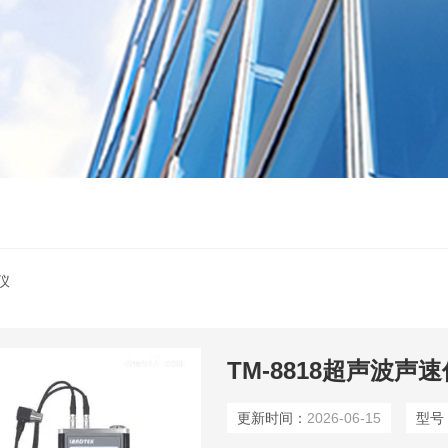
仪
TM-8818超声波声速
更新时间：
2026-06-15
型号