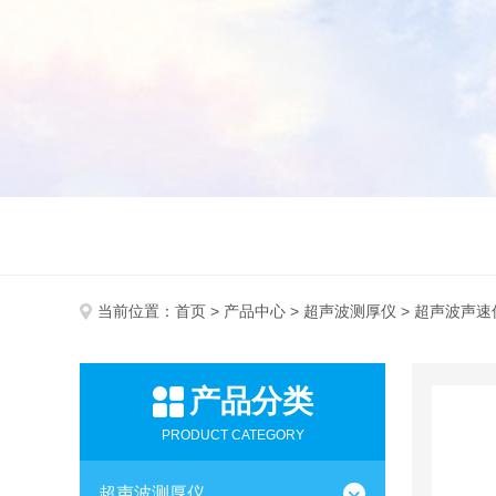
当前位置：
首页
>
产品中心
>
超声波测厚仪
> 超声波声速
产品分类
PRODUCT CATEGORY
超声波测厚仪