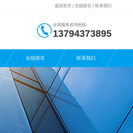
返回首页
|
在线留言
|
联系我们
全国服务咨询热线:
13794373895
在线留言
联系我们