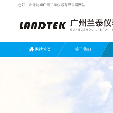
您好！欢迎访问广州兰泰仪器有限公司网站！
网站首页
关于我们