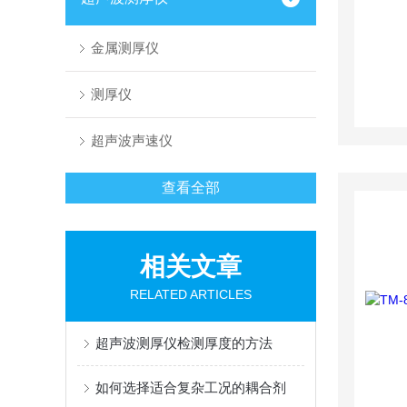
金属测厚仪
测厚仪
超声波声速仪
查看全部
相关文章
RELATED ARTICLES
超声波测厚仪检测厚度的方法
如何选择适合复杂工况的耦合剂