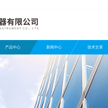
产品中心
新闻中心
技术文章