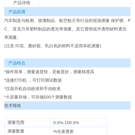
产品详情
产品应用
汽车制造与检测、玻璃制品、航空航天等行业的现场测量.保护膜、P
C、 亚克力等塑料制品的透光率测量。其它透明或半透明材料透光
率测量。
(注意:印花、磨砂面、乳白色的材料不适用本机测量)
产品特点
*操作简单，测量速度快，灵敏度好，测量精度高
*连接打印机 ，可打印测试数据
*仪器开机自动校准和手动校准
*大容量存储，可存储500个测量数据
技术规格
测量范围
0.0%-100.0%
测量数量
%光束透射