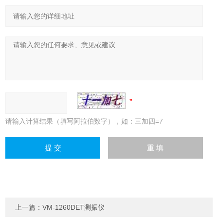
请输入计算结果（填写阿拉伯数字），如：三加四=7
上一篇：
VM-1260DET测振仪