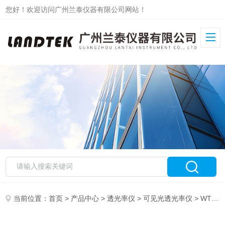
您好！欢迎访问广州兰泰仪器有限公司网站！
当前位置：
首页
>
产品中心
>
透光率仪
>
可见光透光率仪
> WTM-1500P6透光率仪