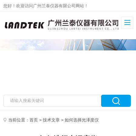
您好！欢迎访问广州兰泰仪器有限公司网站！
当前位置：
首页
>
技术文章
> 如何选择光泽度仪