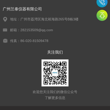
广州兰泰仪器有限公司
地址：广州市荔湾区海北裕海路265号B栋3楼
邮箱：282153509@qq.com
传真：86-020-81509478
关注我们
欢迎您关注我们的微信公众号
了解更多信息