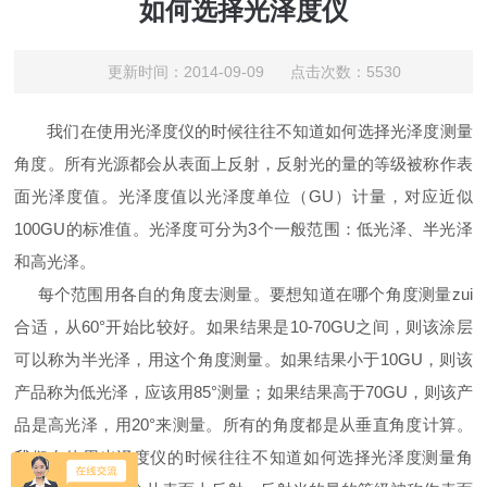
如何选择光泽度仪
更新时间：2014-09-09 点击次数：5530
我们在使用光泽度仪的时候往往不知道如何选择光泽度测量
角度。所有光源都会从表面上反射，反射光的量的等级被称作表
面光泽度值。光泽度值以光泽度单位（GU）计量，对应近似
100GU的标准值。光泽度可分为3个一般范围：低光泽、半光泽
和高光泽。
每个范围用各自的角度去测量。要想知道在哪个角度测量zui
合适，从60°开始比较好。如果结果是10-70GU之间，则该涂层
可以称为半光泽，用这个角度测量。如果结果小于10GU，则该
产品称为低光泽，应该用85°测量；如果结果高于70GU，则该产
品是高光泽，用20°来测量。所有的角度都是从垂直角度计算。
我们在使用光泽度仪的时候往往不知道如何选择光泽度测量角