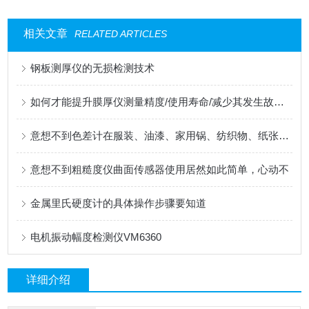
相关文章
RELATED ARTICLES
钢板测厚仪的无损检测技术
如何才能提升膜厚仪测量精度/使用寿命/减少其发生故障步骤
意想不到色差计在服装、油漆、家用锅、纺织物、纸张等等行业发挥重要作用
意想不到粗糙度仪曲面传感器使用居然如此简单，心动不
金属里氏硬度计的具体操作步骤要知道
电机振动幅度检测仪VM6360
详细介绍