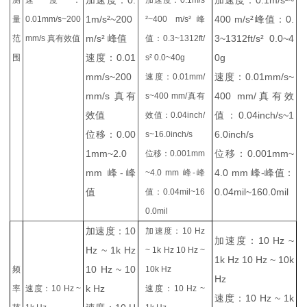
加速度：0.
加速度：0.1m/s²~
测
速度：
加速度：0.1m/s
1m/s²~200
400 m/s²峰值：0.
量
0.01mm/s~200
²~400 m/s²峰
m/s² 峰值
3~1312ft/s² 0.0~4
范
mm/s 真有效值
值：0.3~1312ft/
速度：0.01
0g
围
s² 0.0~40g
mm/s~200
速度：0.01mm/s~
速度：0.01mm/
mm/s 真有
400 mm/真有效
s~400 mm/真有
效值
值：0.04inch/s~1
效值：0.04inch/
位移：0.00
6.0inch/s
s~16.0inch/s
1mm~2.0
位移：0.001mm~
位移：0.001mm
mm 峰-峰
4.0 mm 峰-峰值：
~4.0 mm 峰-峰
值
0.04mil~160.0mil
值：0.04mil~16
0.0mil
加速度：10
加速度：10 Hz
加速度：10 Hz ~
Hz ~ 1k Hz
~ 1k Hz 10 Hz ~
1k Hz 10 Hz ~ 10k
10 Hz ~ 10
频
10k Hz
Hz
k Hz
率
速度：10 Hz ~
速度：10 Hz ~
速度：10 Hz ~ 1k