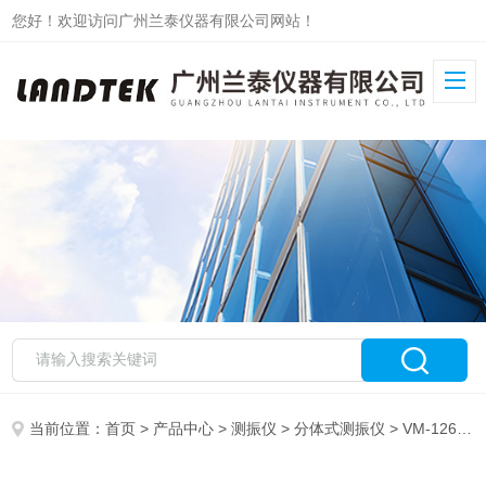
您好！欢迎访问广州兰泰仪器有限公司网站！
当前位置：
首页
>
产品中心
>
测振仪
>
分体式测振仪
> VM-1260DET测振仪