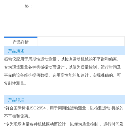
格：
产品详情
产品描述
振动仪应用于周期性运动测量，以检测运动机械的不平衡和偏离。
专为现场测量各种机械振动而设计，以便为质量控制，运行时间及
事先的设备维护提供数据。选用高性能的加速计，实现准确的、可
复制性测量。
产品特点
*符合国际标准ISO2954，用于周期性运动测量，以检测运动 机械的
不平衡和偏离。
*专为现场测量各种机械振动而设计，以便为质量控制， 运行时间及