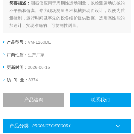
简要描述：
测振仪应用于周期性运动测量，以检测运动机械的
不平衡和偏离。专为现场测量各种机械振动而设计，以便为质
量控制，运行时间及事先的设备维护提供数据。选用高性能的
加速计，实现准确的、可复制性测量。
产品型号：
VM-1260DET
厂商性质：
生产厂家
更新时间：
2026-06-15
访 问 量：
3374
产品咨询
联系我们
产品分类
PRODUCT CATEGORY