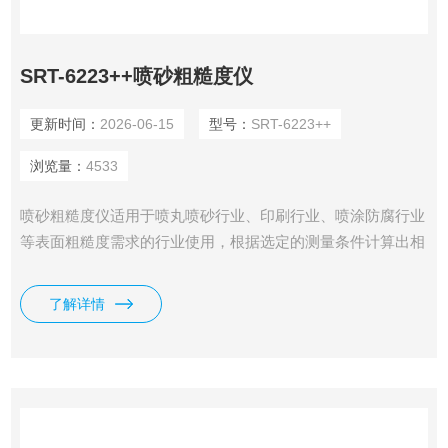
SRT-6223++喷砂粗糙度仪
更新时间：
2026-06-15
型号：
SRT-6223++
浏览量：
4533
喷砂粗糙度仪适用于喷丸喷砂行业、印刷行业、喷涂防腐行业
等表面粗糙度需求的行业使用，根据选定的测量条件计算出相
应的参数，在液晶显示器上清晰地显示出全部测量参数。
了解详情