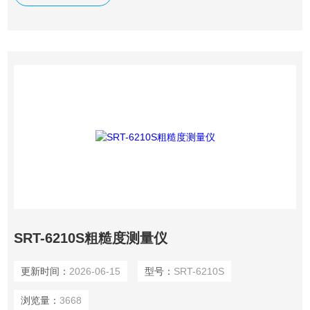
SRT-6210S粗糙度测量仪
更新时间：
2026-06-15
型号：
SRT-6210S
浏览量：
3668