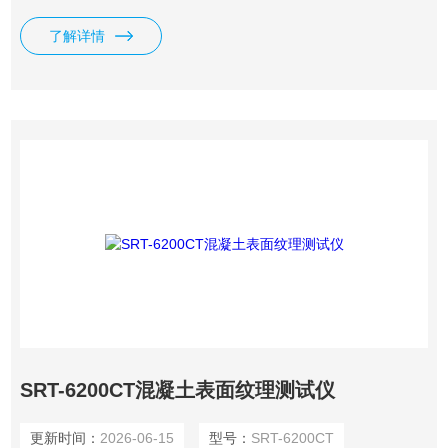
量参数。
了解详情
SRT-6200CT混凝土表面纹理测试仪
更新时间：
2026-06-15
型号：
SRT-6200CT