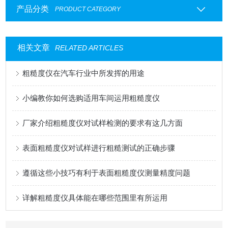
产品分类
PRODUCT CATEGORY
相关文章
RELATED ARTICLES
粗糙度仪在汽车行业中所发挥的用途
小编教你如何选购适用车间运用粗糙度仪
厂家介绍粗糙度仪对试样检测的要求有这几方面
表面粗糙度仪对试样进行粗糙测试的正确步骤
遵循这些小技巧有利于表面粗糙度仪测量精度问题
详解粗糙度仪具体能在哪些范围里有所运用