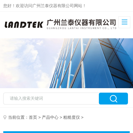
您好！欢迎访问广州兰泰仪器有限公司网站！
当前位置：
首页
>
产品中心
>
粗糙度仪
>