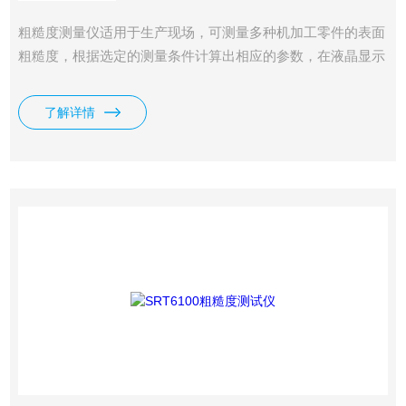
粗糙度测量仪适用于生产现场，可测量多种机加工零件的表面
粗糙度，根据选定的测量条件计算出相应的参数，在液晶显示
器上清晰地显示出全部测量参数。
了解详情