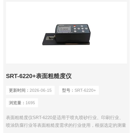
SRT-6220+表面粗糙度仪
更新时间：
2026-06-15
型号：
SRT-6220+
浏览量：
1695
表面粗糙度仪SRT-6220是适用于喷丸喷砂行业、印刷行业、
喷涂防腐行业等表面粗糙度需求的行业使用，根据选定的测量
条件计算出相应的参数，在液晶显示器上清晰地显示出全部测