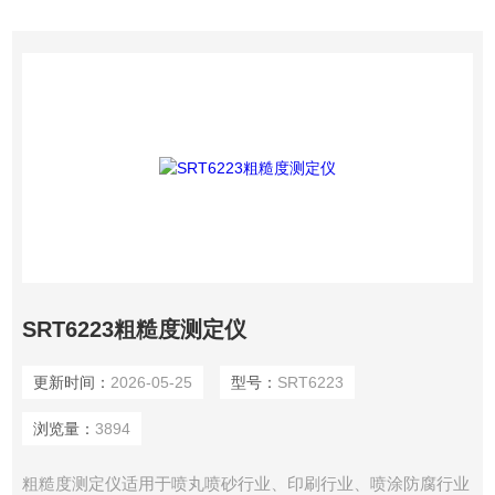
滑行，传感器通过内置的锐利触针感受被测
SRT6223粗糙度测定仪
更新时间：
2026-05-25
型号：
SRT6223
浏览量：
3894
粗糙度测定仪适用于喷丸喷砂行业、印刷行业、喷涂防腐行业