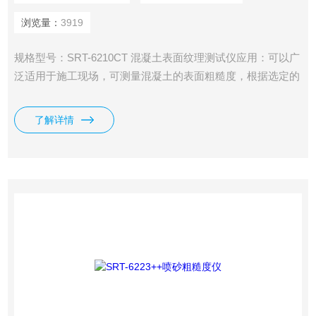
浏览量：
3919
规格型号：SRT-6210CT 混凝土表面纹理测试仪应用：可以广
泛适用于施工现场，可测量混凝土的表面粗糙度，根据选定的
测量条件计算出相应的参数，在液晶显示器上清晰地显示出全
部测量参数。
了解详情