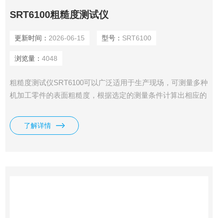
SRT6100粗糙度测试仪
更新时间：
2026-06-15
型号：
SRT6100
浏览量：
4048
粗糙度测试仪SRT6100可以广泛适用于生产现场，可测量多种
机加工零件的表面粗糙度，根据选定的测量条件计算出相应的
参数，在液晶显示器上清晰地显示出全部测量参数。
了解详情