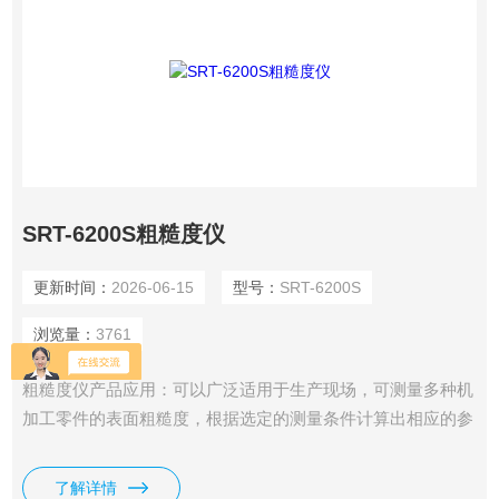
SRT-6200S粗糙度仪
更新时间：
2026-06-15
型号：
SRT-6200S
浏览量：
3761
粗糙度仪产品应用：可以广泛适用于生产现场，可测量多种机
加工零件的表面粗糙度，根据选定的测量条件计算出相应的参
数，在液晶显示器上清晰地显示出全部测量参数。
了解详情