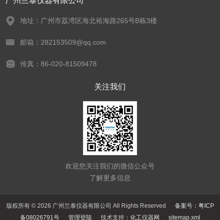
广州兰泰仪器有限公司
地址：广州市荔湾区海北裕海路265号B栋3楼
邮箱：282153509@qq.com
传真：86-020-81509478
关注我们
欢迎您关注我们的微信公众号
了解更多信息
版权所有 © 2026 广州兰泰仪器有限公司 All Rights Reserved
备案号：粤ICP
备08026791号
管理登陆
技术支持：
化工仪器网
sitemap.xml