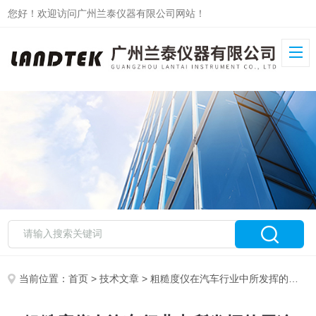
您好！欢迎访问广州兰泰仪器有限公司网站！
当前位置：
首页
>
技术文章
> 粗糙度仪在汽车行业中所发挥的用途