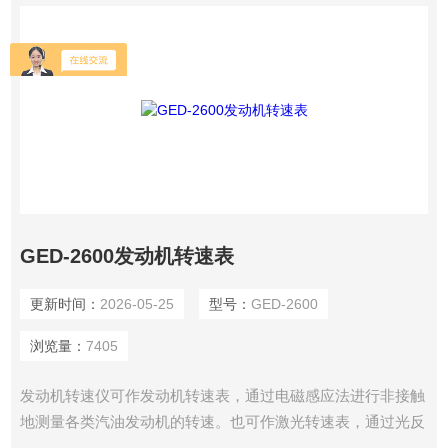
GED-2600发动机转速表
更新时间：
2026-05-25
型号：
GED-2600
浏览量：
7405
发动机转速仪可作发动机转速表，通过电磁感应法进行非接触
地测量各类汽油发动机的转速。也可作激光转速表，通过光反
射法进行非接触地测量发动机或发动机以外的各种旋转物体的