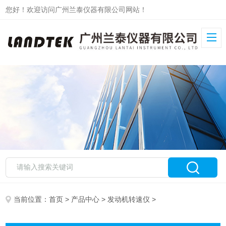
您好！欢迎访问广州兰泰仪器有限公司网站！
当前位置：
首页
>
产品中心
>
发动机转速仪
>