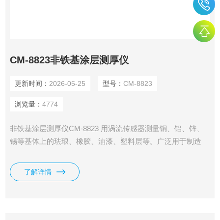
CM-8823非铁基涂层测厚仪
更新时间：
2026-05-25
型号：
CM-8823
浏览量：
4774
非铁基涂层测厚仪CM-8823 用涡流传感器测量铜、铝、锌、
锡等基体上的珐琅、橡胶、油漆、塑料层等。广泛用于制造
业、金属加工业、化工业、商检等检测领域。
了解详情