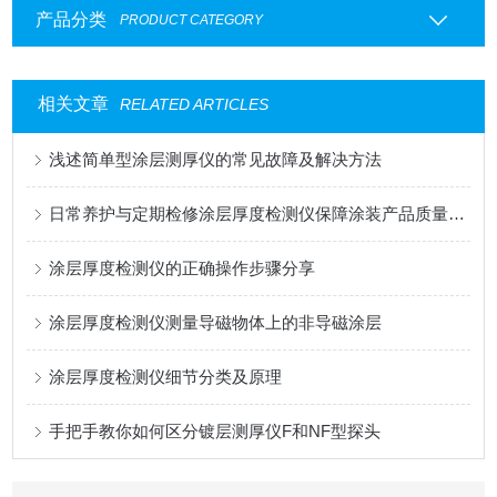
产品分类
PRODUCT CATEGORY
相关文章
RELATED ARTICLES
浅述简单型涂层测厚仪的常见故障及解决方法
日常养护与定期检修涂层厚度检测仪保障涂装产品质量合规
涂层厚度检测仪的正确操作步骤分享
涂层厚度检测仪测量导磁物体上的非导磁涂层
涂层厚度检测仪细节分类及原理
手把手教你如何区分镀层测厚仪F和NF型探头