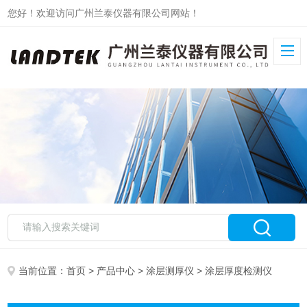
您好！欢迎访问广州兰泰仪器有限公司网站！
当前位置：
首页
>
产品中心
>
涂层测厚仪
> 涂层厚度检测仪