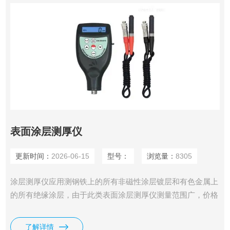
表面涂层测厚仪
更新时间：
2026-06-15
型号：
浏览量：
8305
涂层测厚仪应用测钢铁上的所有非磁性涂层镀层和有色金属上
的所有绝缘涂层，由于此类表面涂层测厚仪测量范围广，价格
便宜，测量精度高，操作简单，广受用户的喜爱。
了解详情