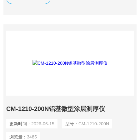
CM-1210-200N铝基微型涂层测厚仪
更新时间：
2026-06-15
型号：
CM-1210-200N
浏览量：
3485