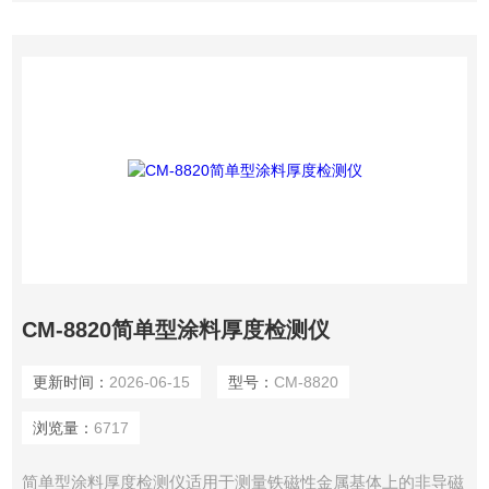
CM-8820简单型涂料厚度检测仪
更新时间：
2026-06-15
型号：
CM-8820
浏览量：
6717
简单型涂料厚度检测仪适用于测量铁磁性金属基体上的非导磁