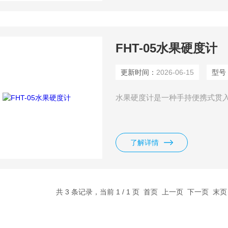
FHT-05水果硬度计
更新时间：
2026-06-15
型号
水果硬度计是一种手持便携式贯
了解详情
共 3 条记录，当前 1 / 1 页 首页 上一页 下一页 末