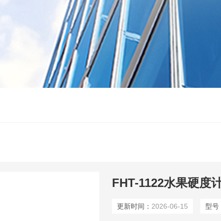
FHT-1122水果硬度
更新时间：
2026-06-15
型号