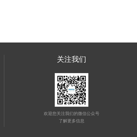
关注我们
欢迎您关注我们的微信公众号
了解更多信息