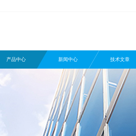
产品中心
新闻中心
技术文章