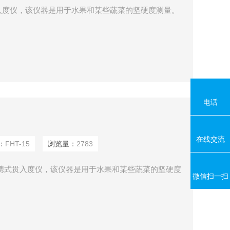
入度仪，该仪器是用于水果和某些蔬菜的坚硬度测量。
电话
在线交流
：
FHT-15
浏览量：
2783
持便携式贯入度仪，该仪器是用于水果和某些蔬菜的坚硬度
微信扫一扫