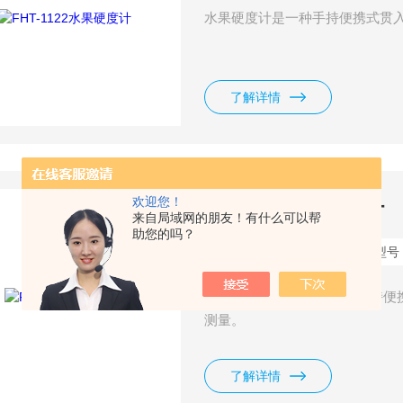
水果硬度计是一种手持便携式贯
了解详情
欢迎您！
FHT-15水果硬度计
来自局域网的朋友！有什么可以帮
助您的吗？
更新时间：
2026-06-15
型号
水果硬度计FHT-15是一种手
测量。
了解详情