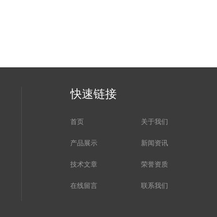
快速链接
首页
关于我们
产品展示
新闻资讯
技术文章
荣誉资质
在线留言
联系我们