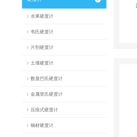
水果硬度计
韦氏硬度计
片剂硬度计
土壤硬度计
数显巴氏硬度计
金属里氏硬度计
压痕式硬度计
钢材硬度计