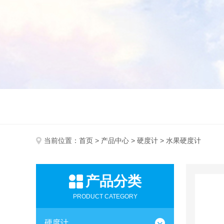
当前位置：
首页
>
产品中心
>
硬度计
> 水果硬度计
产品分类
PRODUCT CATEGORY
硬度计