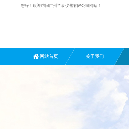
您好！欢迎访问广州兰泰仪器有限公司网站！
网站首页
关于我们