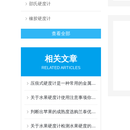
邵氏硬度计
橡胶硬度计
查看全部
相关文章
RELATED ARTICLES
压痕式硬度计是一种常用的金属材料硬度测试仪器
关于水果硬度计使用注意事项你都了解过么
判断出苹果的成熟度选购兰泰优质水果硬度计就对了
关于水果硬度计检测水果硬度的方法分析，别错过哦