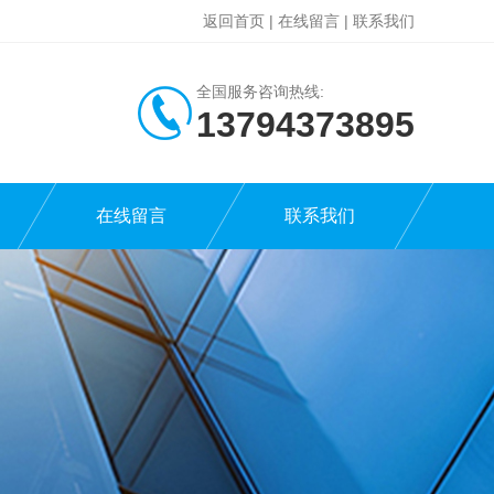
返回首页
|
在线留言
|
联系我们
全国服务咨询热线:
13794373895
在线留言
联系我们