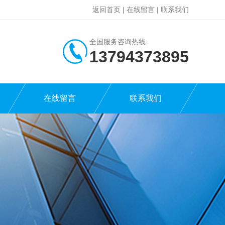
返回首页
|
在线留言
|
联系我们
全国服务咨询热线:
13794373895
在线留言
联系我们