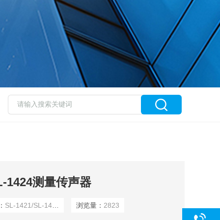
/SL-1424测量传声器
：
SL-1421/SL-1425/SL-1424
浏览量：
2823