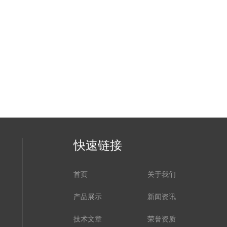
快速链接
首页
关于我们
产品展示
新闻资讯
技术文章
荣誉资质