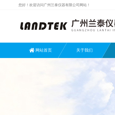
您好！欢迎访问广州兰泰仪器有限公司网站！
网站首页
关于我们