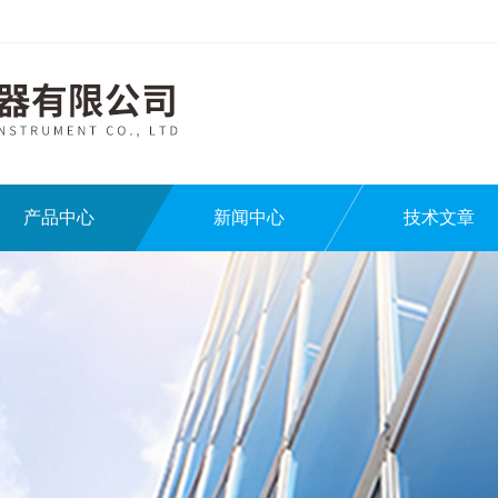
产品中心
新闻中心
技术文章