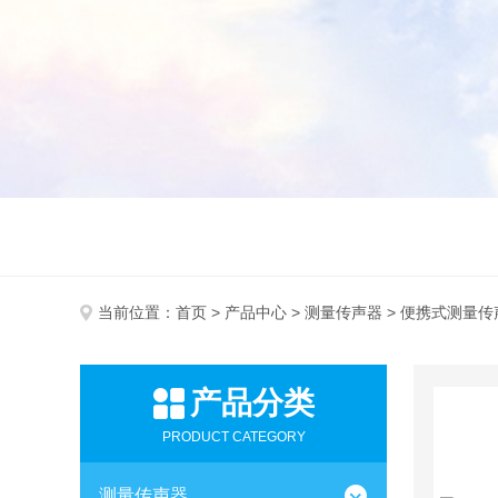
当前位置：
首页
>
产品中心
>
测量传声器
> 便携式测量传
产品分类
PRODUCT CATEGORY
测量传声器