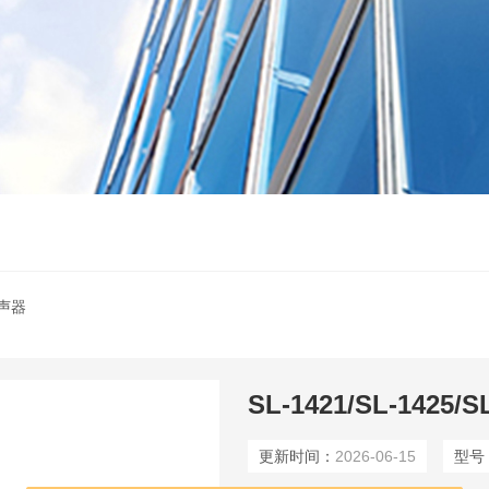
声器
SL-1421/SL-1425
更新时间：
2026-06-15
型号