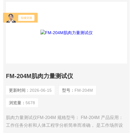
FM-204M肌肉力量测试仪
更新时间：
2026-06-15
型号：
FM-204M
浏览量：
5678
肌肉力量测试仪FM-204M 规格型号： FM-204M 产品应用：
工作任务分析和人体工程学分析简单而准确， 是工作场所设
计、力量评估和人体工程学研究 的理想选择。