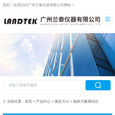
您好！欢迎访问广州兰泰仪器有限公司网站！
当前位置：
首页
>
产品中心
>
推拉力计
> 肌肉力量测试仪