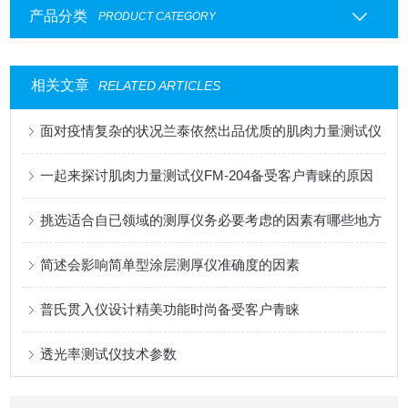
产品分类
PRODUCT CATEGORY
相关文章
RELATED ARTICLES
面对疫情复杂的状况兰泰依然出品优质的肌肉力量测试仪
一起来探讨肌肉力量测试仪FM-204备受客户青睐的原因
挑选适合自已领域的测厚仪务必要考虑的因素有哪些地方
简述会影响简单型涂层测厚仪准确度的因素
普氏贯入仪设计精美功能时尚备受客户青睐
透光率测试仪技术参数