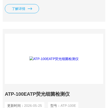
了解详情
ATP-100EATP荧光细菌检测仪
更新时间：
2026-05-25
型号：
ATP-100E