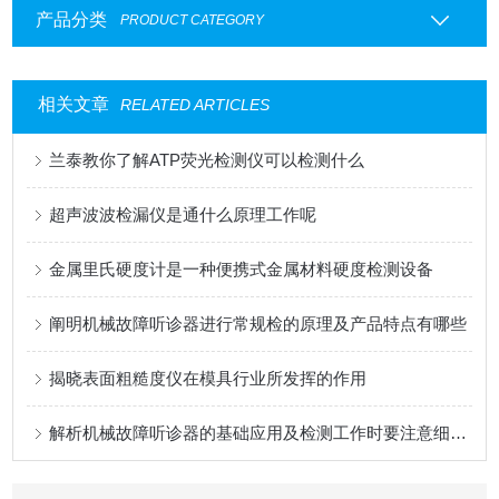
产品分类
PRODUCT CATEGORY
相关文章
RELATED ARTICLES
兰泰教你了解ATP荧光检测仪可以检测什么
超声波波检漏仪是通什么原理工作呢
金属里氏硬度计是一种便携式金属材料硬度检测设备
阐明机械故障听诊器进行常规检的原理及产品特点有哪些
揭晓表面粗糙度仪在模具行业所发挥的作用
解析机械故障听诊器的基础应用及检测工作时要注意细节问题