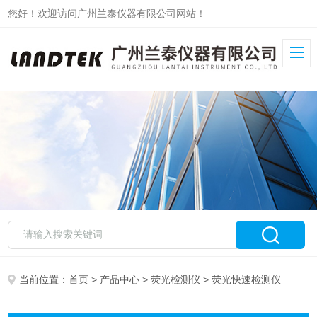
您好！欢迎访问广州兰泰仪器有限公司网站！
当前位置：
首页
>
产品中心
>
荧光检测仪
> 荧光快速检测仪