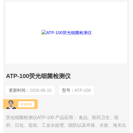
ATP-100荧光细菌检测仪
更新时间：
2026-06-15
型号：
ATP-100
浏览量：
3610
荧光细菌检测仪ATP-100 产品应用： 食品、医药卫生、医
药、日化、造纸、工业水处理、国防以及环保、水政、海关出
入境检疫及其他,执法部门等多种行业。