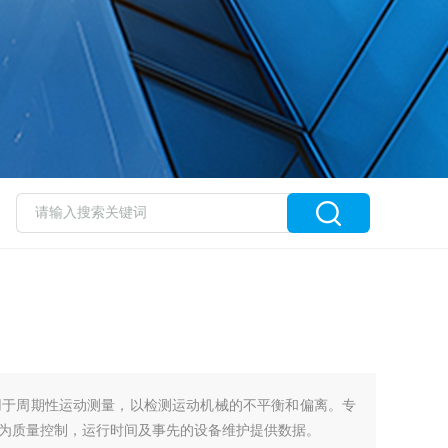
仪应用于周期性运动测量，以检测运动机械的不平衡和偏离。专
为质量控制，运行时间及事先的设备维护提供数据。