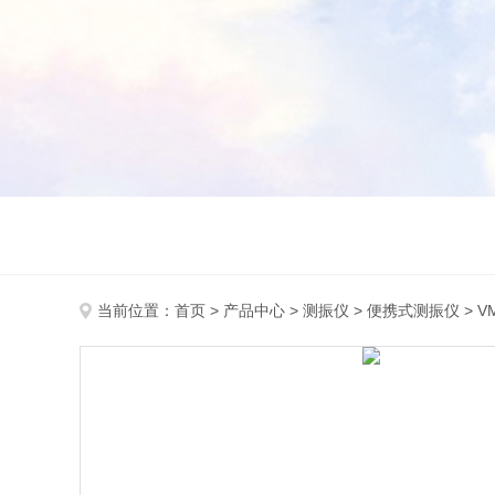
当前位置：
首页
>
产品中心
>
测振仪
>
便携式测振仪
> V