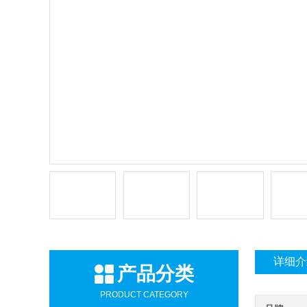
详细介
产品分类
PRODUCT CATEGORY