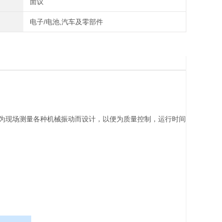
面议
电子/电池,汽车及零部件
为现场测量各种机械振动而设计，以便为质量控制，运行时间