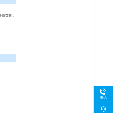
提供数据。
电话