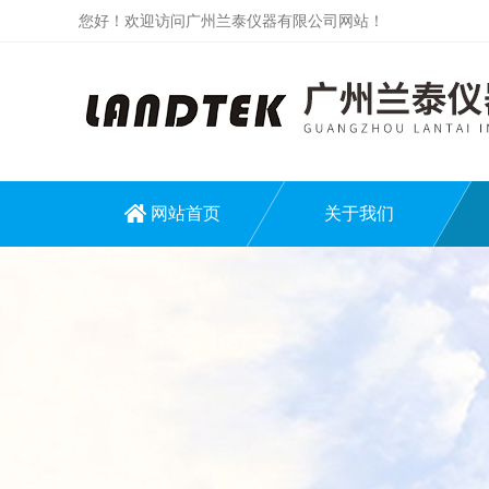
您好！欢迎访问广州兰泰仪器有限公司网站！
网站首页
关于我们