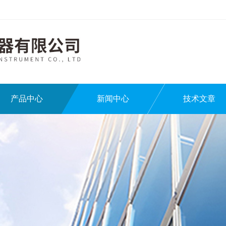
产品中心
新闻中心
技术文章