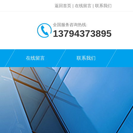
返回首页
|
在线留言
|
联系我们
全国服务咨询热线:
13794373895
在线留言
联系我们