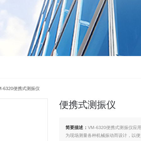
M-6320便携式测振仪
便携式测振仪
简要描述：
VM-6320便携式测振
为现场测量各种机械振动而设计，以便