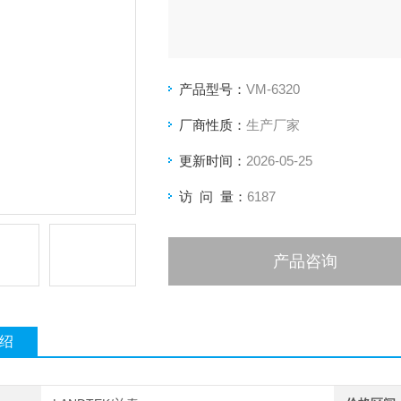
产品型号：
VM-6320
厂商性质：
生产厂家
更新时间：
2026-05-25
访 问 量：
6187
产品咨询
绍