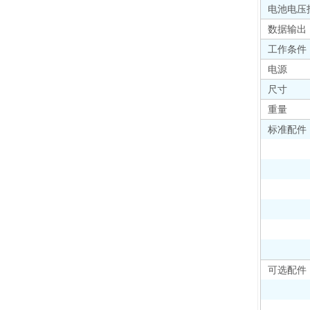
电池电压
数据输出
工作条件
电源
尺寸
重量
标准配件
可选配件