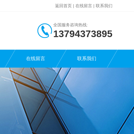
返回首页
|
在线留言
|
联系我们
全国服务咨询热线:
13794373895
在线留言
联系我们