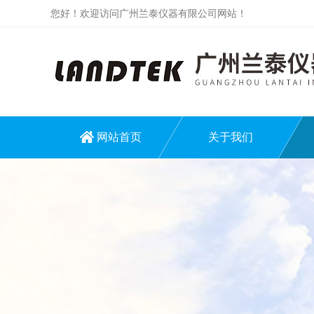
您好！欢迎访问广州兰泰仪器有限公司网站！
网站首页
关于我们