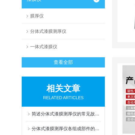
膜厚仪
分体式漆膜测厚仪
一体式漆膜仪
查看全部
相关文章
RELATED ARTICLES
简述分体式漆膜测厚仪的常见故障相应解决方法
分体式漆膜测厚仪各组成部件的功能特点介绍