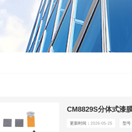
CM8829S分体式漆
更新时间：
2026-05-25
型号