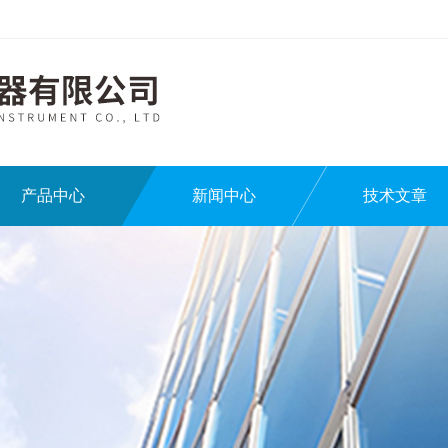
产品中心
新闻中心
技术文章