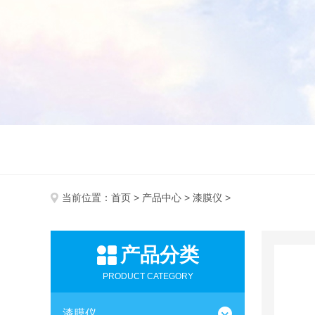
当前位置：
首页
>
产品中心
>
漆膜仪
>
产品分类
PRODUCT CATEGORY
漆膜仪