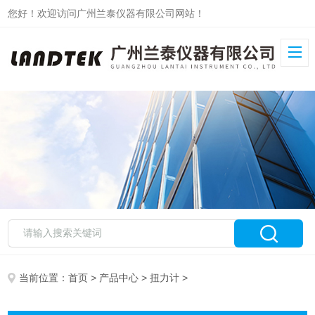
您好！欢迎访问广州兰泰仪器有限公司网站！
当前位置：
首页
>
产品中心
>
扭力计
>