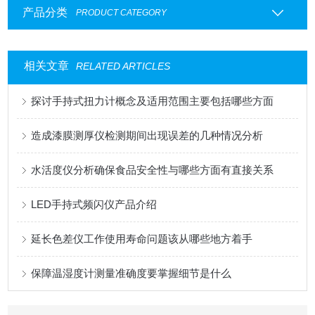
产品分类
PRODUCT CATEGORY
相关文章
RELATED ARTICLES
探讨手持式扭力计概念及适用范围主要包括哪些方面
造成漆膜测厚仪检测期间出现误差的几种情况分析
水活度仪分析确保食品安全性与哪些方面有直接关系
LED手持式频闪仪产品介绍
延长色差仪工作使用寿命问题该从哪些地方着手
保障温湿度计测量准确度要掌握细节是什么