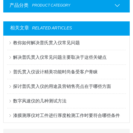
产品分类
PRODUCT CATEGORY
相关文章
RELATED ARTICLES
教你如何解决普氏贯入仪常见问题
解决普氏贯入仪常见问题主要取决于这些关键点
普氏贯入仪设计精美功能时尚备受客户青睐
探讨普氏贯入仪的用途及营销售亮点在于哪些方面
数字风速仪的几种测试方法
漆膜测厚仪对工件进行厚度检测工作时要符合哪些条件