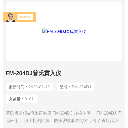
FM-204DJ普氏贯入仪
更新时间：
2026-06-15
型号：
FM-204DJ
浏览量：
9181
普氏贯入仪&填土密实度 FM-204DJ 规格型号： FM-204DJ 产
品应用： 用于检测回填土的干密度和均匀性，可节省取代环
刀法灌沙灌水法在施工现场大面、全面的检查填土质量，减少