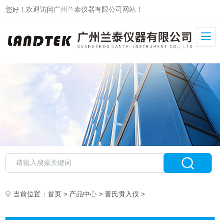
您好！欢迎访问广州兰泰仪器有限公司网站！
当前位置：
首页
>
产品中心
>
普氏贯入仪
>