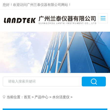
您好！欢迎访问广州兰泰仪器有限公司网站！
当前位置：
首页
>
产品中心
>
水分活度仪
>