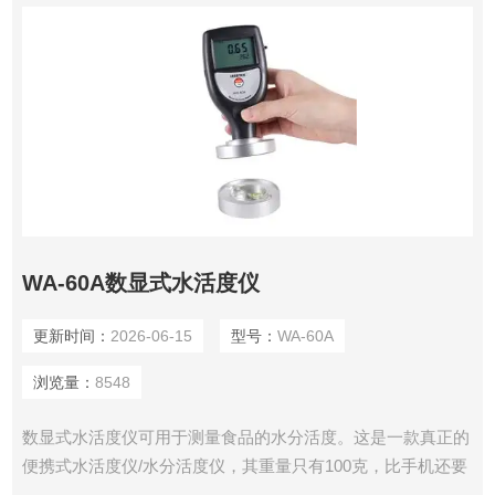
WA-60A数显式水活度仪
更新时间：
2026-06-15
型号：
WA-60A
浏览量：
8548
数显式水活度仪可用于测量食品的水分活度。这是一款真正的
便携式水活度仪/水分活度仪，其重量只有100克，比手机还要
轻巧，精度却可以达到±0.02 aw，随时随地轻松测量水活度。