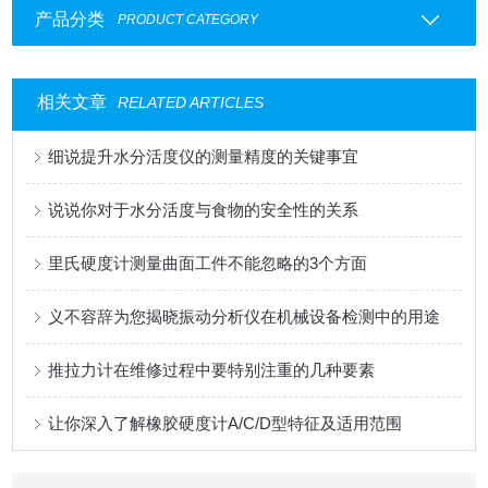
产品分类
PRODUCT CATEGORY
相关文章
RELATED ARTICLES
细说提升水分活度仪的测量精度的关键事宜
说说你对于水分活度与食物的安全性的关系
里氏硬度计测量曲面工件不能忽略的3个方面
义不容辞为您揭晓振动分析仪在机械设备检测中的用途
推拉力计在维修过程中要特别注重的几种要素
让你深入了解橡胶硬度计A/C/D型特征及适用范围