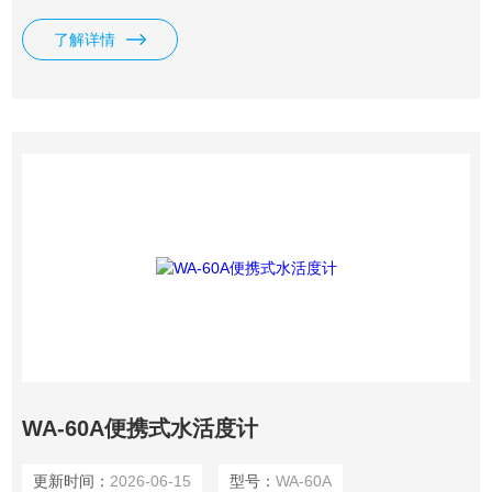
了解详情
WA-60A便携式水活度计
更新时间：
2026-06-15
型号：
WA-60A