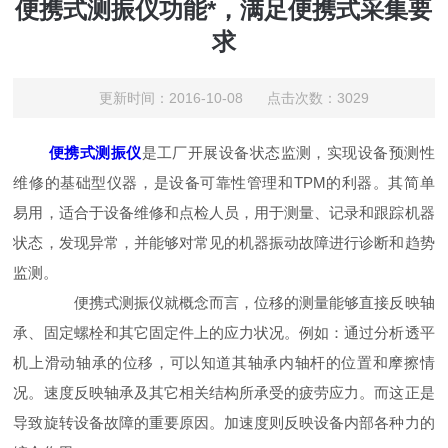
便携式测振仪功能*，满足便携式采集要
求
更新时间：2016-10-08 点击次数：3029
便携式测振仪
是工厂开展设备状态监测，实现设备预测性
维修的基础型仪器，是设备可靠性管理和TPM的利器。其简单
易用，适合于设备维修和点检人员，用于测量、记录和跟踪机器
状态，发现异常，并能够对常见的机器振动故障进行诊断和趋势
监测。
便携式测振仪就概念而言，位移的测量能够直接反映轴
承、固定螺栓和其它固定件上的应力状况。例如：通过分析透平
机上滑动轴承的位移，可以知道其轴承内轴杆的位置和摩擦情
况。速度反映轴承及其它相关结构所承受的疲劳应力。而这正是
导致旋转设备故障的重要原因。加速度则反映设备内部各种力的