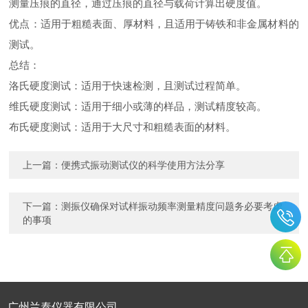
测量压痕的直径，通过压痕的直径与载荷计算出硬度值。
优点：适用于粗糙表面、厚材料，且适用于铸铁和非金属材料的
测试。
总结：
洛氏硬度测试：适用于快速检测，且测试过程简单。
维氏硬度测试：适用于细小或薄的样品，测试精度较高。
布氏硬度测试：适用于大尺寸和粗糙表面的材料。
上一篇：
便携式振动测试仪的科学使用方法分享
下一篇：
测振仪确保对试样振动频率测量精度问题务必要考虑
的事项
广州兰泰仪器有限公司