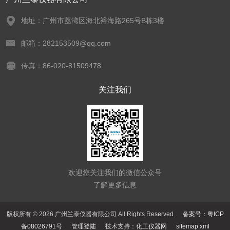
地址：广州市荔湾区海北裕海路265号B栋3楼
邮箱：282153509@qq.com
传真：86-020-81509478
关注我们
欢迎您关注我们的微信公众号
了解更多信息
版权所有 © 2026 广州兰泰仪器有限公司 All Rights Reserved
备案号：粤ICP
备08026791号
管理登陆
技术支持：
化工仪器网
sitemap.xml