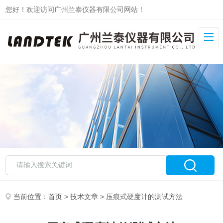
您好！欢迎访问广州兰泰仪器有限公司网站！
当前位置：
首页
>
技术文章
> 压痕式硬度计的测试方法