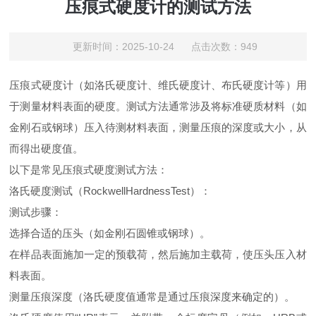
压痕式硬度计的测试方法
更新时间：2025-10-24 点击次数：949
压痕式硬度计（如洛氏硬度计、维氏硬度计、布氏硬度计等）用
于测量材料表面的硬度。测试方法通常涉及将标准硬质材料（如
金刚石或钢球）压入待测材料表面，测量压痕的深度或大小，从
而得出硬度值。
以下是常见压痕式硬度测试方法：
洛氏硬度测试（RockwellHardnessTest）：
测试步骤：
选择合适的压头（如金刚石圆锥或钢球）。
在样品表面施加一定的预载荷，然后施加主载荷，使压头压入材
料表面。
测量压痕深度（洛氏硬度值通常是通过压痕深度来确定的）。