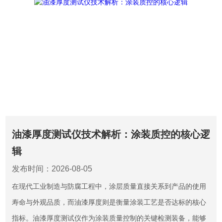
油漆厚度测试仪技术解析：涂装质控的核心逻
辑
发布时间：2026-08-05
在现代工业制造与防腐工程中，涂层质量直接关系到产品的使用
寿命与外观品质，而油漆厚度则是衡量涂装工艺是否达标的核心
指标。油漆厚度测试仪作为涂装质量控制的关键检测装备，能够