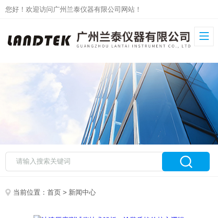
您好！欢迎访问广州兰泰仪器有限公司网站！
当前位置：
首页
> 新闻中心