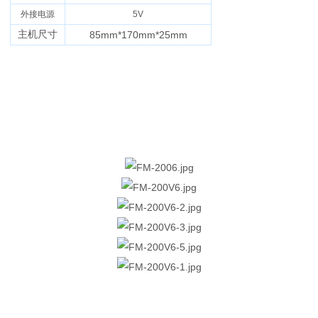
外接电源
5V
主机尺寸
85mm*170mm*25mm