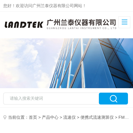
您好！欢迎访问广州兰泰仪器有限公司网站！
当前位置：
首页
>
产品中心
>
流速仪
>
便携式流速测算仪
> FM-200V6流速仪