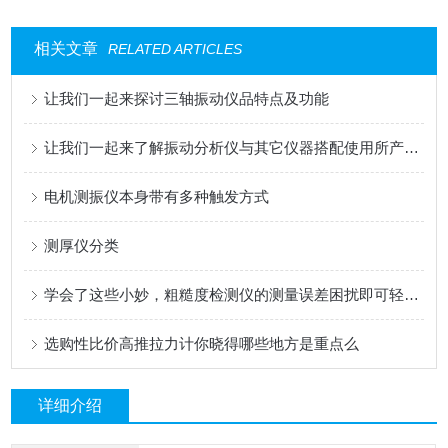
相关文章
RELATED ARTICLES
让我们一起来探讨三轴振动仪品特点及功能
让我们一起来了解振动分析仪与其它仪器搭配使用所产生效果
电机测振仪本身带有多种触发方式
测厚仪分类
学会了这些小妙，粗糙度检测仪的测量误差困扰即可轻松解决了
选购性比价高推拉力计你晓得哪些地方是重点么
详细介绍