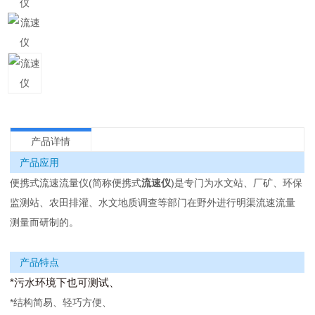
产品详情
产品应用
便携式流速流量仪(简称便携式
流速仪
)是专门为水文站、厂矿、环保
监测站、农田排灌、水文地质调查等部门在野外进行明渠流速流量
测量而研制的。
产品特点
*污水环境下也可测试、
*结构简易、轻巧方便、