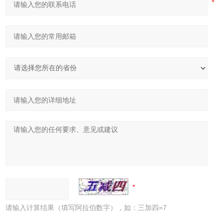
请输入计算结果（填写阿拉伯数字），如：三加四=7