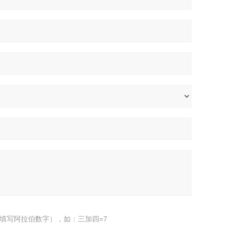
填写阿拉伯数字），如：三加四=7