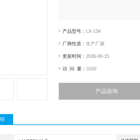
产品型号：
LX-134
厂商性质：
生产厂家
更新时间：
2026-06-15
访 问 量：
3150
产品咨询
绍