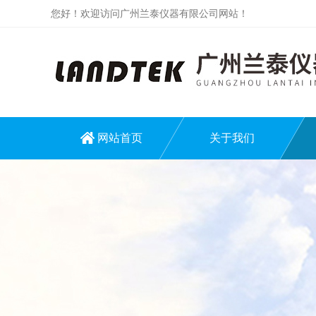
您好！欢迎访问广州兰泰仪器有限公司网站！
网站首页
关于我们