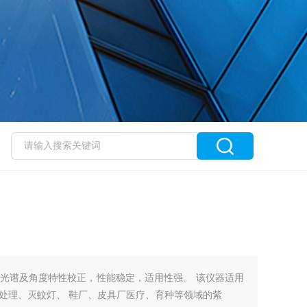
光谱及角度特性校正，性能稳定，适用性强。 该仪器适用
处理、灭蚊灯、 鞋厂、皮具厂医疗、育种等领域的紫