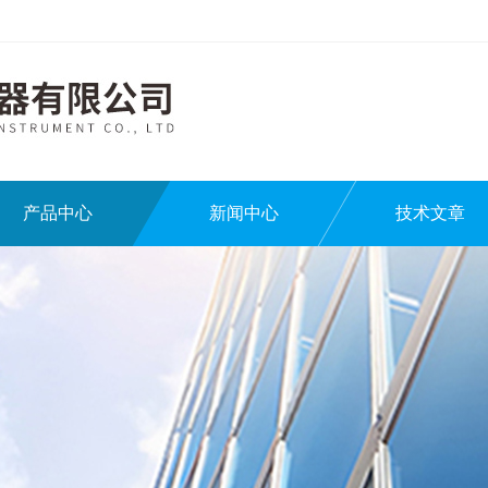
产品中心
新闻中心
技术文章