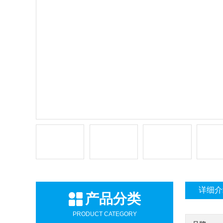
详细介
产品分类
PRODUCT CATEGORY