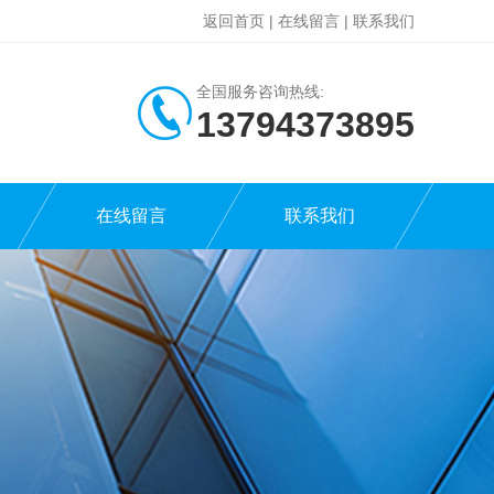
返回首页
|
在线留言
|
联系我们
全国服务咨询热线:
13794373895
在线留言
联系我们