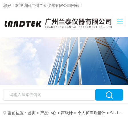
您好！欢迎访问广州兰泰仪器有限公司网站！
当前位置：
首页
>
产品中心
>
声级计
>
个人噪声剂量计
> SL-1256DOS个人噪声剂量计