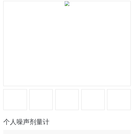
个人噪声剂量计