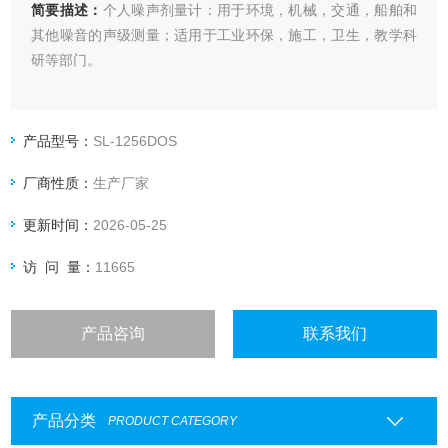
简要描述：
个人噪声剂量计：用于环境，机械，交通，船舶和
其他噪音的声级测量；适用于工业环保，施工，卫生，教学科
研等部门。
产品型号：
SL-1256DOS
厂商性质：
生产厂家
更新时间：
2026-05-25
访 问 量：
11665
产品咨询
联系我们
产品分类
PRODUCT CATEGORY