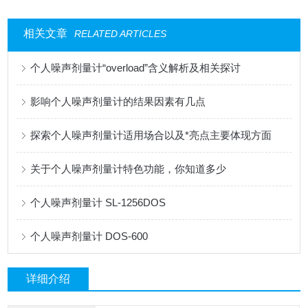
相关文章
RELATED ARTICLES
个人噪声剂量计“overload”含义解析及相关探讨
影响个人噪声剂量计的结果因素有几点
探索个人噪声剂量计适用场合以及*亮点主要体现方面
关于个人噪声剂量计特色功能，你知道多少
个人噪声剂量计 SL-1256DOS
个人噪声剂量计 DOS-600
详细介绍