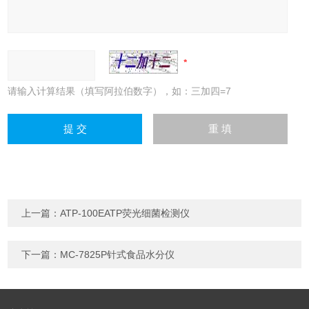
请输入计算结果（填写阿拉伯数字），如：三加四=7
上一篇：
ATP-100EATP荧光细菌检测仪
下一篇：
MC-7825P针式食品水分仪