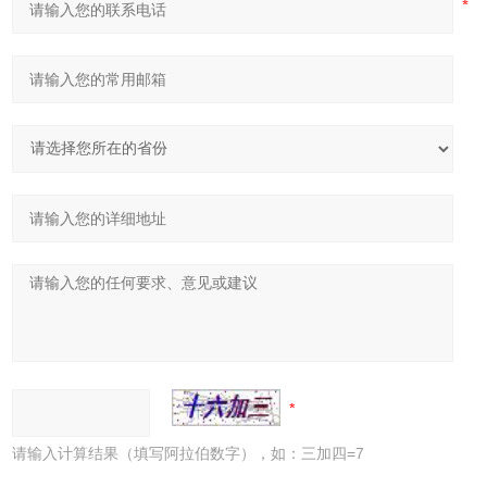
请输入计算结果（填写阿拉伯数字），如：三加四=7