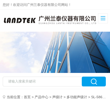
您好！欢迎访问广州兰泰仪器有限公司网站！
当前位置：
首页
>
产品中心
>
声级计
>
多功能声级计
> SL-5868LEQ积分声级计