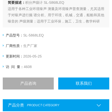
简要描述：
积分声级计 SL-5868LEQ
适用于各种工业环境噪声 测量及环境噪声普查测量，尤其适用
于对噪声进行频 谱分析。用于环境，机械，交通，船舶和其他
噪音的 声级测量；适用于工业环保，施工，卫生，教学科研
产品型号：
SL-5868LEQ
厂商性质：
生产厂家
更新时间：
2026-05-25
访 问 量：
4608
产品咨询
联系我们
产品分类
PRODUCT CATEGORY