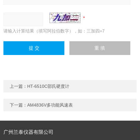
请输入计算结果（填写阿拉伯数字），如：三加四=7
上一篇：
HT-6510C邵氏硬度计
下一篇：
AM4836V多功能风速表
广州兰泰仪器有限公司