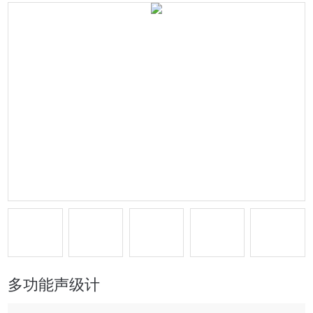
多功能声级计