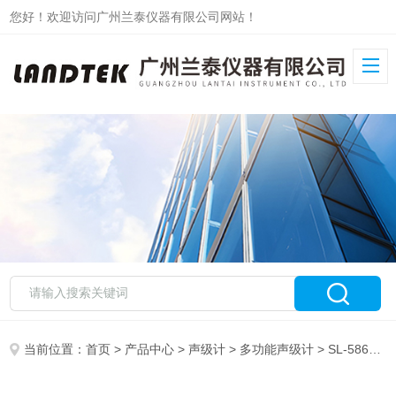
您好！欢迎访问广州兰泰仪器有限公司网站！
当前位置：
首页
>
产品中心
>
声级计
>
多功能声级计
> SL-5868P多功能声级计