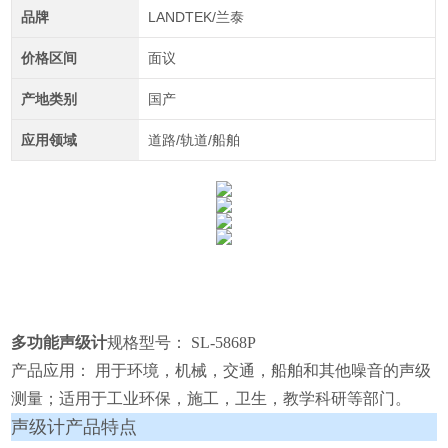
品牌
LANDTEK/兰泰
价格区间
面议
产地类别
国产
应用领域
道路/轨道/船舶
多功能声级计
规格型号： SL-5868P
产品应用： 用于环境，机械，交通，船舶和其他噪音的声级
测量；适用于工业环保，施工，卫生，教学科研等部门。
声级计
产品特点