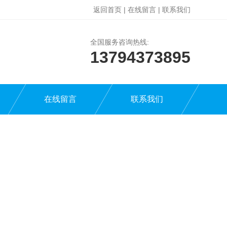
返回首页
|
在线留言
|
联系我们
全国服务咨询热线:
13794373895
在线留言
联系我们