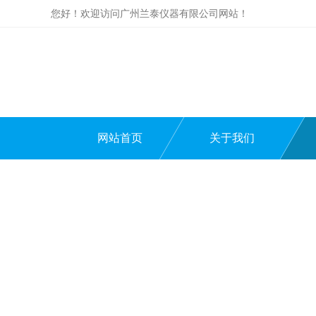
您好！欢迎访问广州兰泰仪器有限公司网站！
网站首页
关于我们