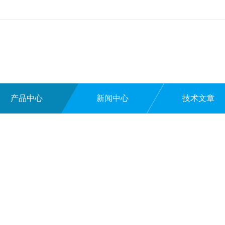
产品中心
新闻中心
技术文章