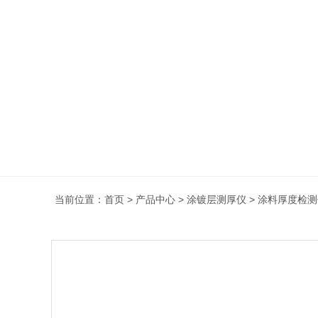
当前位置：
首页
>
产品中心
>
涂镀层测厚仪
>
涂料厚度检测