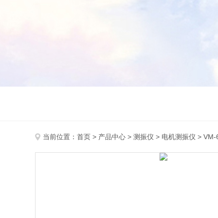
当前位置：
首页
>
产品中心
>
测振仪
>
电机测振仪
> VM