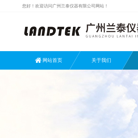
您好！欢迎访问广州兰泰仪器有限公司网站！
网站首页
关于我们