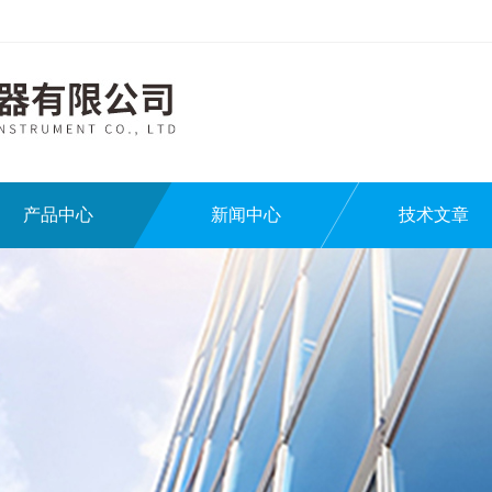
产品中心
新闻中心
技术文章