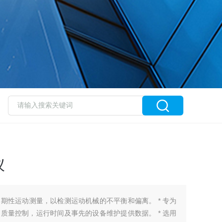
仪
期性运动测量，以检测运动机械的不平衡和偏离。 * 专为
质量控制，运行时间及事先的设备维护提供数据。 * 选用