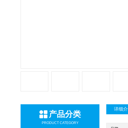
详细介
产品分类
PRODUCT CATEGORY