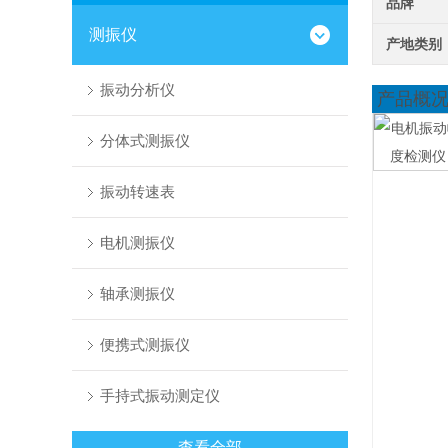
品牌
测振仪
产地类别
振动分析仪
产品概
分体式测振仪
振动转速表
电机测振仪
轴承测振仪
便携式测振仪
手持式振动测定仪
查看全部