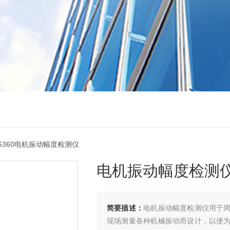
-6360电机振动幅度检测仪
电机振动幅度检测
简要描述：
电机振动幅度检测仪用于周
现场测量各种机械振动而设计，以便为