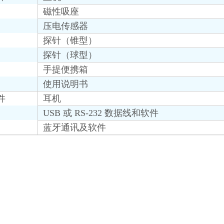
磁性吸座
压电传感器
探针（锥型）
探针（球型）
手提便携箱
使用说明书
件
耳机
USB 或 RS-232 数据线和软件
蓝牙通讯及软件