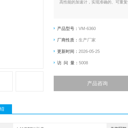
高性能的加速计，实现准确的、可重复
产品型号：
VM-6360
厂商性质：
生产厂家
更新时间：
2026-05-25
访 问 量：
5008
产品咨询
绍