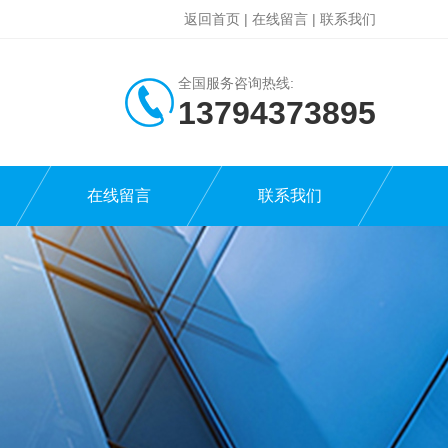
返回首页
|
在线留言
|
联系我们
全国服务咨询热线:
13794373895
在线留言
联系我们