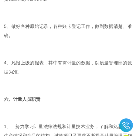
5、做好各种原始记录，各种账卡登记工作，做到数据清楚、准
确。
4、凡报上级的报表，其中有需计量的数据，以质量管理部的数
据为准。
六、计量人员职责
1、 努力学习计量法律法规和计量技术业务，了解和熟悉有关
生产情况和产品的结构、试验项目及要求不断提高计量管理工作