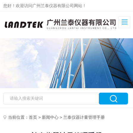
您好！欢迎访问广州兰泰仪器有限公司网站！
当前位置：
首页
>
新闻中心
> 兰泰仪器计量管理手册