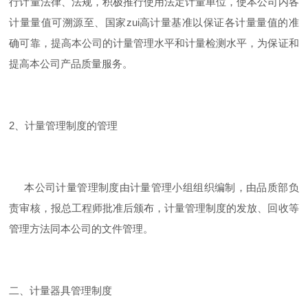
行计量法律、法规，积极推行使用法定计量单位，使本公司内各
计量量值可溯源至、国家zui高计量基准以保证各计量量值的准
确可靠，提高本公司的计量管理水平和计量检测水平，为保证和
提高本公司产品质量服务。
2、计量管理制度的管理
本公司计量管理制度由计量管理小组组织编制，由品质部负
责审核，报总工程师批准后颁布，计量管理制度的发放、回收等
管理方法同本公司的文件管理。
二、计量器具管理制度