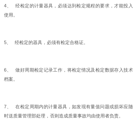
4、 经检定的计量器具，必须达到检定规程的要求，才能投入
使用。
5、 经检定的器具，必须有检定合格证。
6、 做好周期检定记录工作，将检定情况及检定数据存入技术
档案。
7、 在检定周期内的计量器具，如发现有量值问题或损坏应随
时送质量管理部处理，否则造成质量事故均由使用者负责。