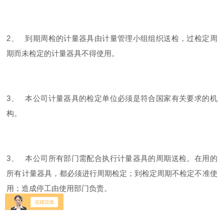
2、 到期周检的计量器具由计量管理小组组织送检，过检定周
期而未检定的计量器具不得使用。
3、 本公司计量器具的检定单位必须是符合国家有关要求的机
构。
3、 本公司所有部门需配合执行计量器具的周期送检。在用的
所有计量器具，都必须进行周期检定；到检定周期不检定不准使
用；造成停工由使用部门负责。