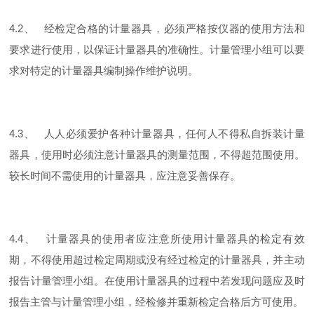
4.2、 经检定合格的计量器具，必须严格按仪器的使用方法和
要求进行使用，以保证计量器具的准确性。计量管理小组可以要
求对特定的计量器具编制操作维护说明。
4.3、 人人必须爱护各种计量器具，任何人不得私自拆装计量
器具，使用时必须注意计量器具的测量范围，不得超范围使用。
较长时间不需使用的计量器具，应注意妥善保存。
4.4、 计量器具的使用者应注意所使用计量器具的检定有效
期，不得使用超过检定周期或没有经过检定的计量器具，并主动
报告计量管理小组。在使用计量器具的过程中若发现问题应及时
报告主管与计量管理小组，经检修并重新检定合格后方可使用。