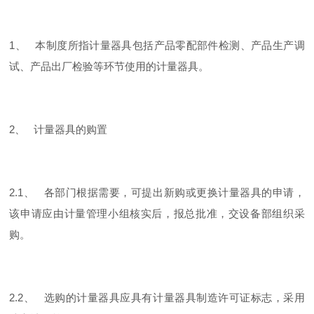
1、 本制度所指计量器具包括产品零配部件检测、产品生产调
试、产品出厂检验等环节使用的计量器具。
2、 计量器具的购置
2.1、 各部门根据需要，可提出新购或更换计量器具的申请，
该申请应由计量管理小组核实后，报总批准，交设备部组织采
购。
2.2、 选购的计量器具应具有计量器具制造许可证标志，采用