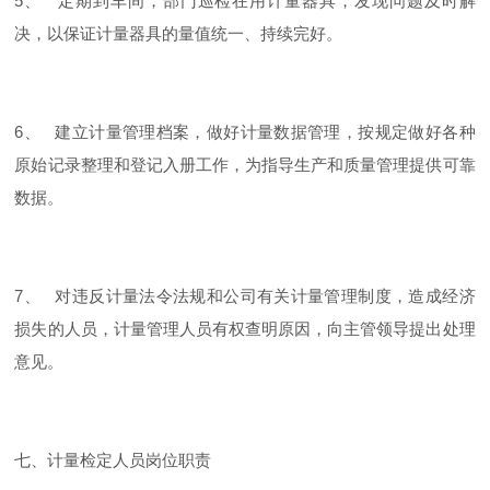
5、 定期到车间，部门巡检在用计量器具，发现问题及时解
决，以保证计量器具的量值统一、持续完好。
6、 建立计量管理档案，做好计量数据管理，按规定做好各种
原始记录整理和登记入册工作，为指导生产和质量管理提供可靠
数据。
7、 对违反计量法令法规和公司有关计量管理制度，造成经济
损失的人员，计量管理人员有权查明原因，向主管领导提出处理
意见。
七、计量检定人员岗位职责