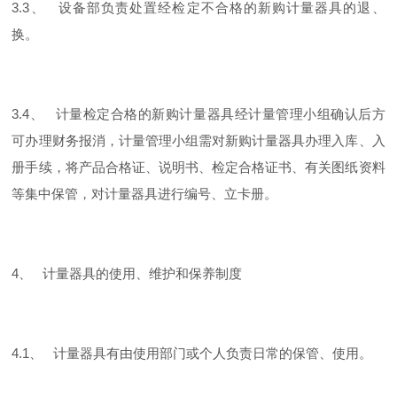
3.3、 设备部负责处置经检定不合格的新购计量器具的退、
换。
3.4、 计量检定合格的新购计量器具经计量管理小组确认后方
可办理财务报消，计量管理小组需对新购计量器具办理入库、入
册手续，将产品合格证、说明书、检定合格证书、有关图纸资料
等集中保管，对计量器具进行编号、立卡册。
4、 计量器具的使用、维护和保养制度
4.1、 计量器具有由使用部门或个人负责日常的保管、使用。