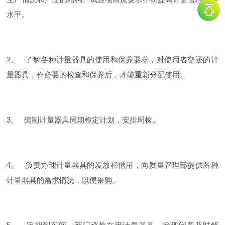
水平。
2、 了解各种计量器具的使用和保养要求，对使用者交还的计
量器具，作必要的检查和保养后，才能重新分配使用。
3、 编制计量器具周期检定计划，安排周检。
4、 负责办理计量器具的发放和借用，向质量管理部提供各种
计量器具的需求情况，以便采购。