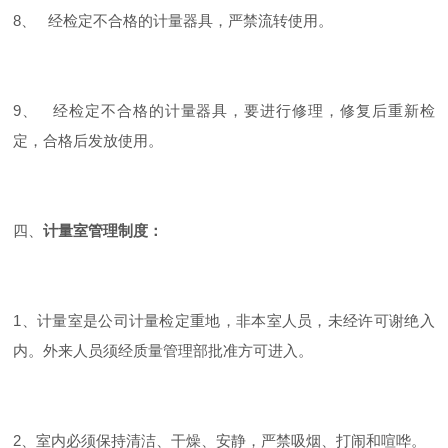
8、 经检定不合格的计量器具，严禁流转使用。
9、 经检定不合格的计量器具，要进行修理，修复后重新检
定，合格后发放使用。
四、
计量室管理制度：
1、计量室是公司计量检定重地，非本室人员，未经许可谢绝入
内。外来人员须经质量管理部批准方可进入。
2、室内必须保持清洁、干燥、安静，严禁吸烟、打闹和喧哗。