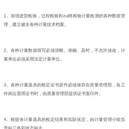
1、加强进货检验，过程检验和zui终检验计量检测的各种数据管
理，建立健全各种计量技术档案。
2、各种计量数据填写必须清晰、准确、及时，不允许涂改，计
量单位必须采用法定计量单位。
3、各种计量器具的检定证书原件必须保存在质量管理部，各工
作岗位需用证书时，由质量管理部提供证书复印件。
4、根据各计量器具的检定结果和实际状态，由计量管理小组负
责贴三色彩状态标志。