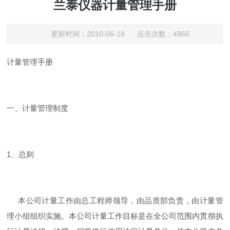
兰泰仪器计量管理手册
更新时间：2010-06-18 点击次数：4960
计量管理手册
一、计量管理制度
1、总则
本公司计量工作由总工程师领导，由品质部负责，由计量管
理小组组织实施。本公司计量工作目标是在全公司范围内贯彻执