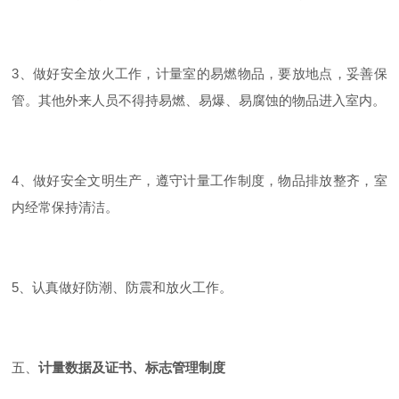
3、做好安全放火工作，计量室的易燃物品，要放地点，妥善保
管。其他外来人员不得持易燃、易爆、易腐蚀的物品进入室内。
4、做好安全文明生产，遵守计量工作制度，物品排放整齐，室
内经常保持清洁。
5、认真做好防潮、防震和放火工作。
五、
计量数据及证书、标志管理制度