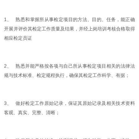
1、 熟悉和掌握所从事检定项目的方法、目的、任务，能正确
开展并评价其检定工作质量及结果，并经上岗培训考核合格取得
相应检定员证
2、 熟悉并能严格按各项与自己所从事检定项目相关的法律法
规与技术标准、检定规程执行，确保其检定工作科学、有据；
3、 做好检定工作原始记录，保证其原始记录及相关技术资料
客观、真实、完整、清晰；