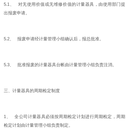
5.1、 对无使用价值或无维修价值的计量器具，由使用部门提
出报废申请。
5.2、 报废申请经计量管理小组确认后，报总批准。
5.3、 批准报废的计量器具台帐由计量管理小组负责注消。
三、计量器具的周期检定制度
1、 全公司计量器具必须按周期检定计划进行周期检定，周期
检定计划由计量管理小组负责制定。