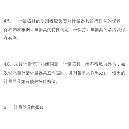
4.5、 计量器具的使用者应负责对计量器具进行日常的保养，
保养内容根据计量器具的特性而定，应保持计量器具的清洁及保
存有序。
4.6、未经计量管理小组同意，计量器具一律不得私自外借，如
发现私自外借计量器具立即追回，并对当事人作出处罚，借出的
计量器具如有损失按价赔偿。
5、 计量器具的报废