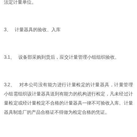
法定计量单位。
3、 计量器具的验收、入库
3.1、 设备部采购到货后，应交计量管理小组组织验收。
3.2、 对本公司没有能力进行计量检定的计量器具，计量管理
小组需组织该计量器具送到有能力的机构进行检定，凡未经过计
量检定或经计量检定不合格的计量器具一律不可验收入库。计量
器具制造厂的产品合格证不得做为检定合格的凭证。