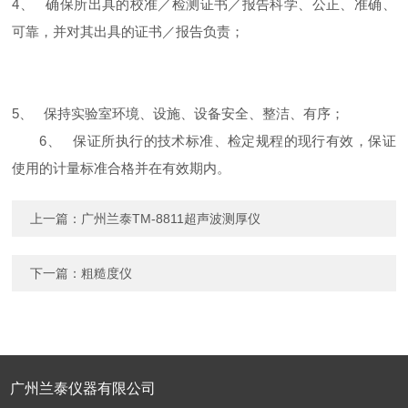
4、 确保所出具的校准／检测证书／报告科学、公正、准确、
可靠，并对其出具的证书／报告负责；
5、 保持实验室环境、设施、设备安全、整洁、有序；
6、 保证所执行的技术标准、检定规程的现行有效，保证
使用的计量标准合格并在有效期内。
上一篇：
广州兰泰TM-8811超声波测厚仪
下一篇：
粗糙度仪
广州兰泰仪器有限公司