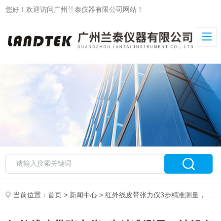
您好！欢迎访问广州兰泰仪器有限公司网站！
当前位置：
首页
>
新闻中心
> 红外线皮带张力仪3步精准测量，让设备传动效率提升50%的秘诀