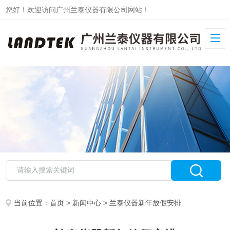
您好！欢迎访问广州兰泰仪器有限公司网站！
当前位置：
首页
>
新闻中心
> 兰泰仪器新年放假安排