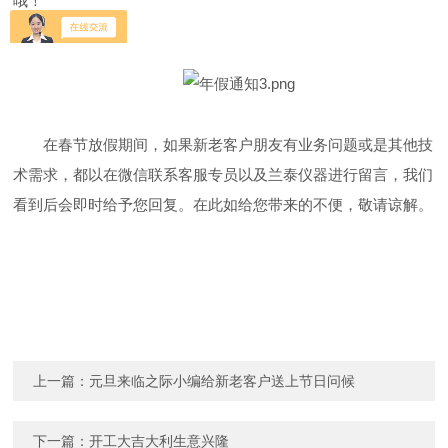
哦！
在春节放假期间，如果新老客户朋友有业务问题或是其他技
术需求，
都以在
微信联系客服专员以及兰泰仪器进行留言，我们
看到后会即时给予您回复。在此如给您带来的不便，敬请谅解。
上一篇：
元旦来临之际小编给新老客户送上节日问候
下一篇：
开工大吉大利生意兴隆