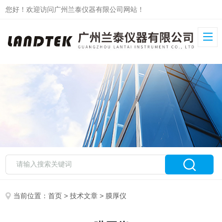
您好！欢迎访问广州兰泰仪器有限公司网站！
当前位置：
首页
>
技术文章
> 膜厚仪