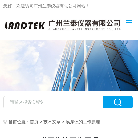
您好！欢迎访问广州兰泰仪器有限公司网站！
当前位置：
首页
>
技术文章
> 膜厚仪的工作原理