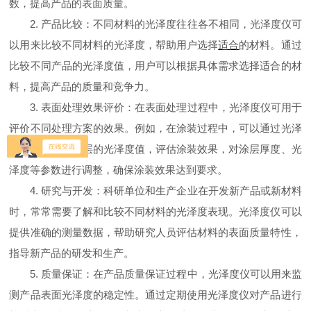
数，提高产品的表面质量。
2. 产品比较：不同材料的光泽度往往各不相同，光泽度仪可
以用来比较不同材料的光泽度，帮助用户选择
适合
的材料。通过
比较不同产品的光泽度值，用户可以根据具体需求选择适合的材
料，提高产品的质量和竞争力。
3. 表面处理效果评价：在表面处理过程中，光泽度仪可用于
评价不同处理方案的效果。例如，在涂装过程中，可以通过光泽
度仪测量得到涂层的光泽度值，评估涂装效果，对涂层厚度、光
泽度等参数进行调整，确保涂装效果达到要求。
4. 研究与开发：科研单位和生产企业在开发新产品或新材料
时，常常需要了解和比较不同材料的光泽度表现。光泽度仪可以
提供准确的测量数据，帮助研究人员评估材料的表面质量特性，
指导新产品的研发和生产。
5. 质量保证：在产品质量保证过程中，光泽度仪可以用来监
测产品表面光泽度的稳定性。通过定期使用光泽度仪对产品进行