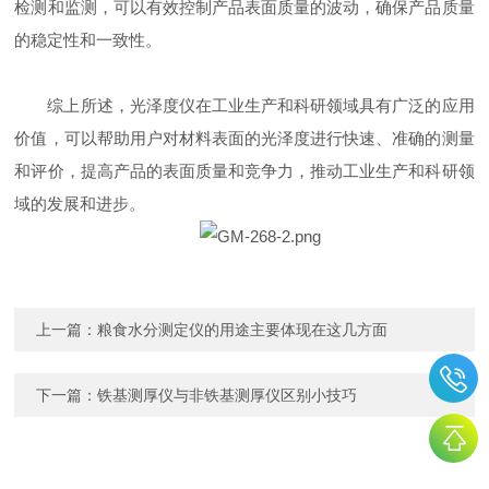
检测和监测，可以有效控制产品表面质量的波动，确保产品质量
的稳定性和一致性。
综上所述，光泽度仪在工业生产和科研领域具有广泛的应用
价值，可以帮助用户对材料表面的光泽度进行快速、准确的测量
和评价，提高产品的表面质量和竞争力，推动工业生产和科研领
域的发展和进步。
上一篇：
粮食水分测定仪的用途主要体现在这几方面
下一篇：
铁基测厚仪与非铁基测厚仪区别小技巧