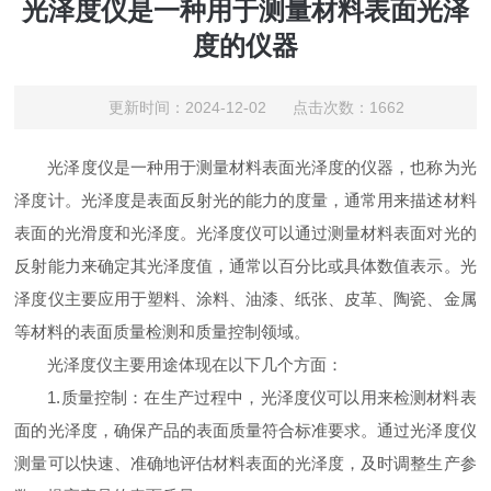
光泽度仪是一种用于测量材料表面光泽
度的仪器
更新时间：2024-12-02 点击次数：1662
光泽度仪是一种用于测量材料表面光泽度的仪器，也称为光
泽度计。光泽度是表面反射光的能力的度量，通常用来描述材料
表面的光滑度和光泽度。光泽度仪可以通过测量材料表面对光的
反射能力来确定其光泽度值，通常以百分比或具体数值表示。光
泽度仪主要应用于塑料、涂料、油漆、纸张、皮革、陶瓷、金属
等材料的表面质量检测和质量控制领域。
光泽度仪主要用途体现在以下几个方面：
1.质量控制：在生产过程中，光泽度仪可以用来检测材料表
面的光泽度，确保产品的表面质量符合标准要求。通过光泽度仪
测量可以快速、准确地评估材料表面的光泽度，及时调整生产参