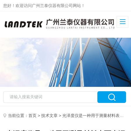
您好！欢迎访问广州兰泰仪器有限公司网站！
当前位置：
首页
>
技术文章
> 光泽度仪是一种用于测量材料表面光泽度的仪器