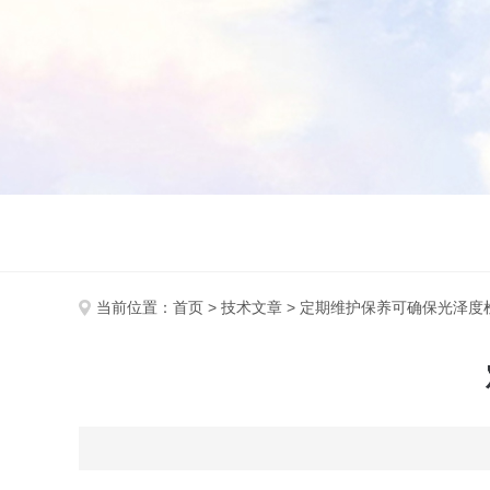
当前位置：
首页
>
技术文章
> 定期维护保养可确保光泽度