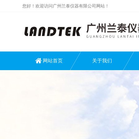
您好！欢迎访问广州兰泰仪器有限公司网站！
网站首页
关于我们