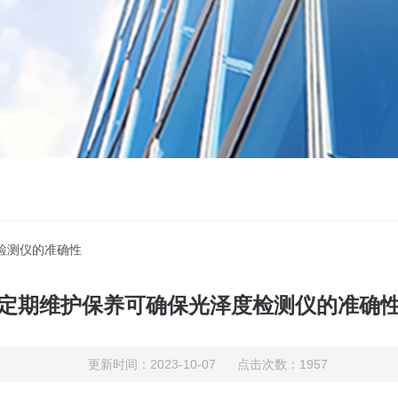
检测仪的准确性
定期维护保养可确保光泽度检测仪的准确
更新时间：2023-10-07 点击次数：1957