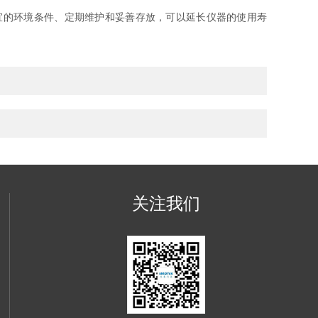
的环境条件、定期维护和妥善存放，可以延长仪器的使用寿
关注我们