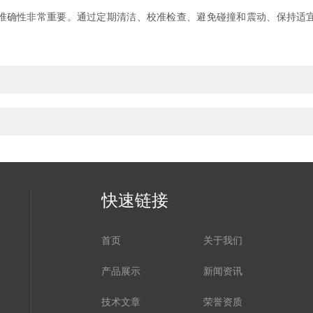
确性非常重要。通过定期清洁、校准检查、避免碰撞和震动、保持适宜
快速链接
首页
关于我们
产品展示
新闻资讯
技术文章
荣誉资质