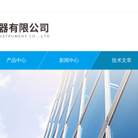
产品中心
新闻中心
技术文章