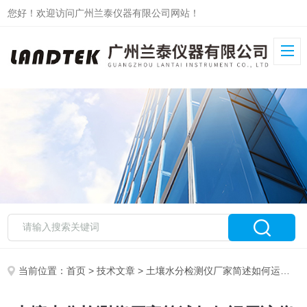
您好！欢迎访问广州兰泰仪器有限公司网站！
当前位置：
首页
>
技术文章
> 土壤水分检测仪厂家简述如何运用该仪器在农业生长中的用途