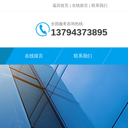
返回首页
|
在线留言
|
联系我们
全国服务咨询热线:
13794373895
在线留言
联系我们