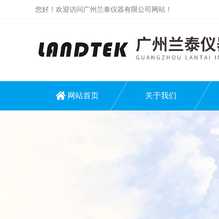
您好！欢迎访问广州兰泰仪器有限公司网站！
网站首页
关于我们