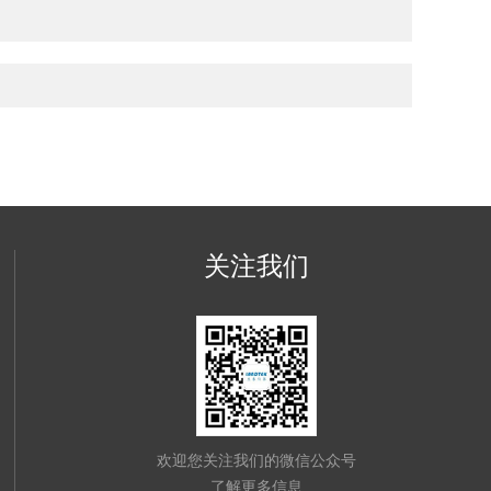
关注我们
欢迎您关注我们的微信公众号
了解更多信息