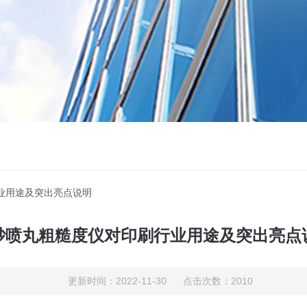
业用途及突出亮点说明
砂喷丸粗糙度仪对印刷行业用途及突出亮点
更新时间：2022-11-30 点击次数：2010