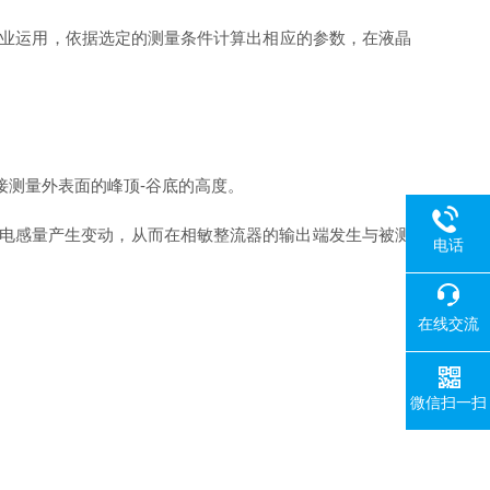
的行业运用，依据选定的测量条件计算出相应的参数，在液晶
 测试方式，可直接测量外表面的峰顶-谷底的高度。
的电感量产生变动，从而在相敏整流器的输出端发生与被测
电话
在线交流
微信扫一扫