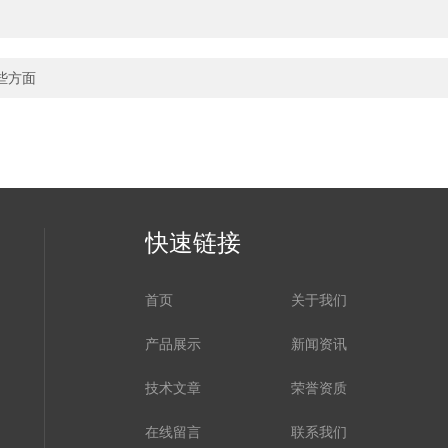
些方面
快速链接
首页
关于我们
产品展示
新闻资讯
技术文章
荣誉资质
在线留言
联系我们