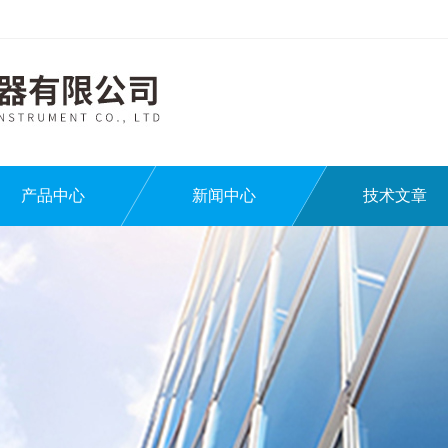
产品中心
新闻中心
技术文章