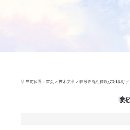
当前位置：
首页
>
技术文章
> 喷砂喷丸粗糙度仪对印刷行
喷