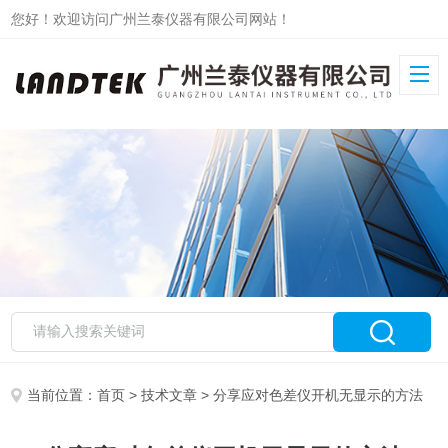
您好！欢迎访问广州兰泰仪器有限公司网站！
当前位置：
首页
>
技术文章
> 分享应对色差仪开机无显示的方法