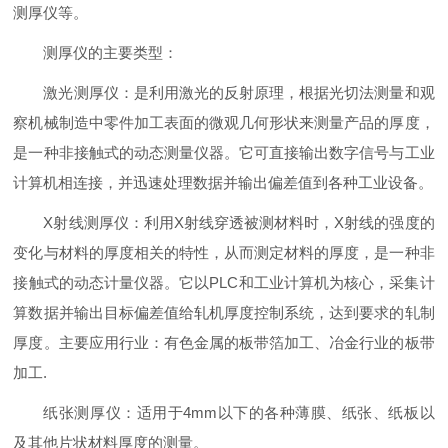
测厚仪等。
测厚仪的主要类型：
激光测厚仪：是利用激光的反射原理，根据光切法测量和观
察机械制造中零件加工表面的微观几何形状来测量产品的厚度，
是一种非接触式的动态测量仪器。它可直接输出数字信号与工业
计算机相连接，并迅速处理数据并输出偏差值到各种工业设备。
X射线测厚仪：利用X射线穿透被测材料时，X射线的强度的
变化与材料的厚度相关的特性，从而测定材料的厚度，是一种非
接触式的动态计量仪器。它以PLC和工业计算机为核心，采集计
算数据并输出目标偏差值给轧机厚度控制系统，达到要求的轧制
厚度。主要应用行业：有色金属的板带箔加工、冶金行业的板带
加工.
纸张测厚仪：适用于4mm以下的各种薄膜、纸张、纸板以
及其他片状材料厚度的测量。