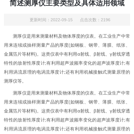
简述测厚仪主要类型及具体适用领域
更新时间：2022-09-15 点击次数：2196
测厚仪是用来测量材料及物体厚度的仪表。在工业生产中常
用来连续或抽样测量产品的厚度(如钢板、钢带、薄膜、纸张、
金属箔片等材料)。这类仪表中有利用α射线、β射线、γ射线穿透
特性的放射性厚度计;有利用超声波频率变化的超声波厚度计;有
利用涡流原理的电涡流厚度计;还有利用机械接触式测量原理的
测厚仪等。
测厚仪是用来测量材料及物体厚度的仪表。在工业生产中常
用来连续或抽样测量产品的厚度(如钢板、钢带、薄膜、纸张、
金属箔片等材料)。这类仪表中有利用α射线、β射线、γ射线穿透
特性的放射性厚度计;有利用超声波频率变化的超声波厚度计;有
利用涡流原理的电涡流厚度计;还有利用机械接触式测量原理的