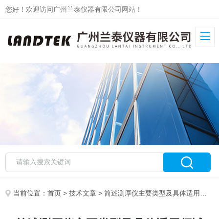
您好！欢迎访问广州兰泰仪器有限公司网站！
当前位置：
首页
>
技术文章
> 简述测厚仪主要类型及具体适用领域