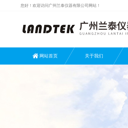
您好！欢迎访问广州兰泰仪器有限公司网站！
网站首页
关于我们