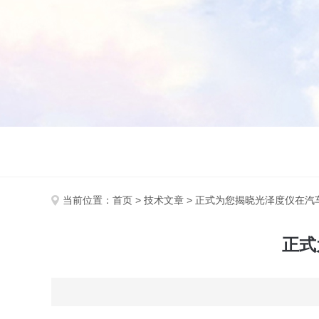
当前位置：
首页
>
技术文章
> 正式为您揭晓光泽度仪在汽
正式