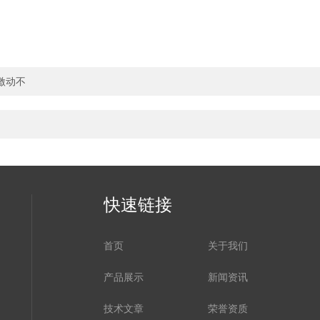
激动不
快速链接
首页
关于我们
产品展示
新闻资讯
技术文章
荣誉资质