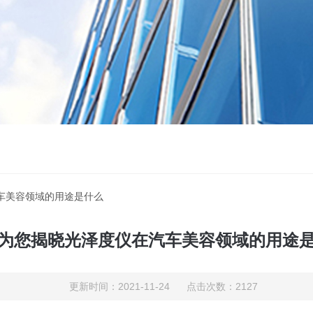
车美容领域的用途是什么
为您揭晓光泽度仪在汽车美容领域的用途
更新时间：2021-11-24 点击次数：2127