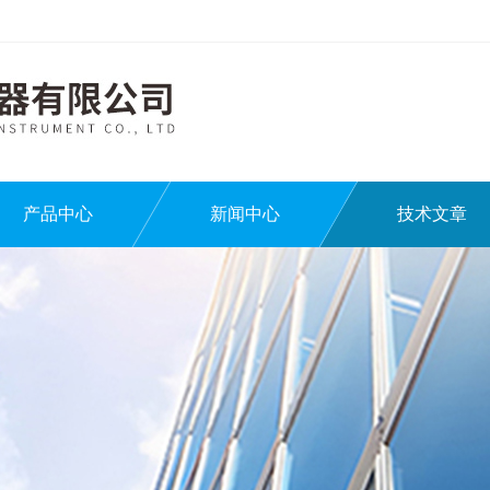
产品中心
新闻中心
技术文章