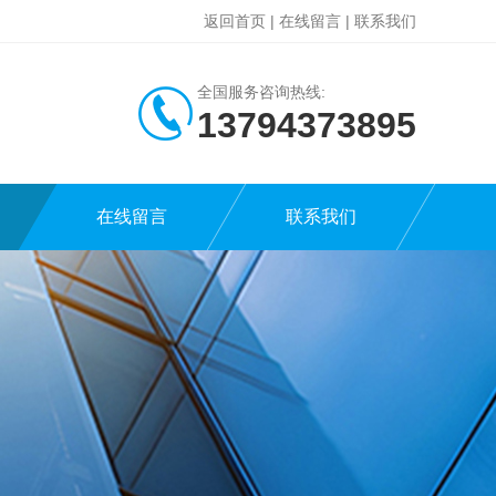
返回首页
|
在线留言
|
联系我们
全国服务咨询热线:
13794373895
在线留言
联系我们