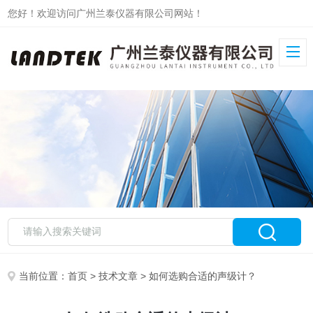
您好！欢迎访问广州兰泰仪器有限公司网站！
当前位置：
首页
>
技术文章
> 如何选购合适的声级计？