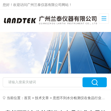
您好！欢迎访问广州兰泰仪器有限公司网站！
当前位置：
首页
>
技术文章
> 意想不到水分检测仪在食品行业中居然扮演重要角色