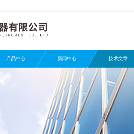
产品中心
新闻中心
技术文章