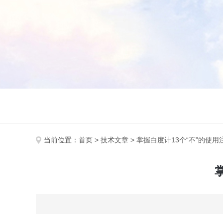
当前位置：
首页
>
技术文章
> 掌握白度计13个“不”的使