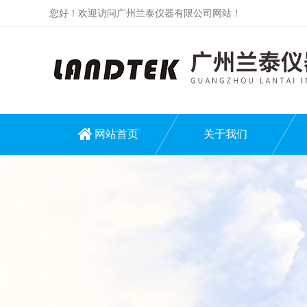
您好！欢迎访问广州兰泰仪器有限公司网站！
网站首页
关于我们