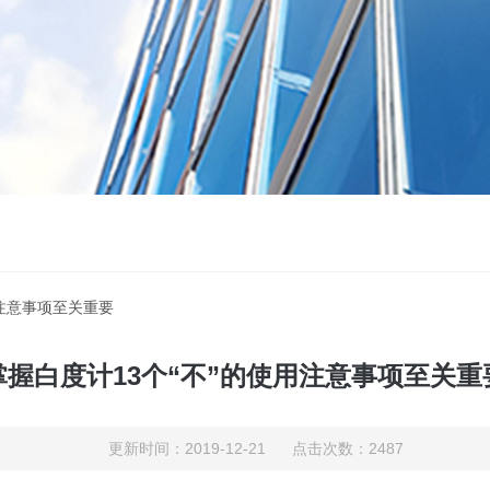
用注意事项至关重要
掌握白度计13个“不”的使用注意事项至关重
更新时间：2019-12-21 点击次数：2487