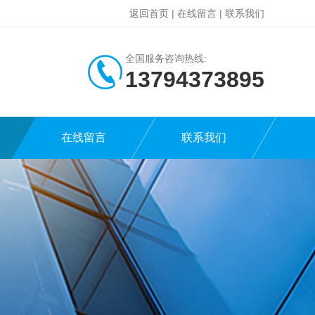
返回首页
|
在线留言
|
联系我们
全国服务咨询热线:
13794373895
在线留言
联系我们